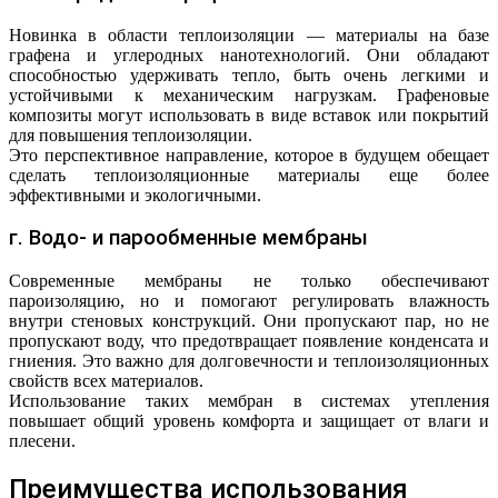
Новинка в области теплоизоляции — материалы на базе
графена и углеродных нанотехнологий. Они обладают
способностью удерживать тепло, быть очень легкими и
устойчивыми к механическим нагрузкам. Графеновые
композиты могут использовать в виде вставок или покрытий
для повышения теплоизоляции.
Это перспективное направление, которое в будущем обещает
сделать теплоизоляционные материалы еще более
эффективными и экологичными.
г. Водо- и парообменные мембраны
Современные мембраны не только обеспечивают
пароизоляцию, но и помогают регулировать влажность
внутри стеновых конструкций. Они пропускают пар, но не
пропускают воду, что предотвращает появление конденсата и
гниения. Это важно для долговечности и теплоизоляционных
свойств всех материалов.
Использование таких мембран в системах утепления
повышает общий уровень комфорта и защищает от влаги и
плесени.
Преимущества использования