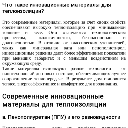
Что такое инновационные материалы для
теплоизоляции?
Это современные материалы, которые за счет своих свойств
обеспечивают высокую теплоизоляцию при минимальной
толщине и весе. Они отличаются технологическим
прогрессом, экологичностью, безопасностью и
долговечностью. В отличие от классических утеплителей,
таких как минеральная вата или пенополистирол,
инновационные решения дают более эффективные показатели
при меньших габаритах и с меньшим воздействием на
окружающую среду.
Такие материалы используют разные технологии – от
нанотехнологий до новых составов, обеспечивающих лучшее
сопротивление теплопередаче. В результате дом становится
теплее, энергоэффективнее и комфортнее для проживания.
Современные инновационные
материалы для теплоизоляции
а. Пенополиуретан (ППУ) и его разновидности