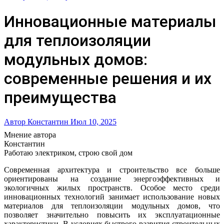
Инновационные материалы
для теплоизоляции
модульных домов:
современные решения и их
преимущества
Автор Константин
Июл 10, 2025
Мнение автора
Константин
Работаю электриком, строю свой дом
Современная архитектура и строительство все больше
ориентированы на создание энергоэффективных и
экологичных жилых пространств. Особое место среди
инновационных технологий занимает использование новых
материалов для теплоизоляции модульных домов, что
позволяет значительно повысить их эксплуатационные
характеристики. В условиях быстрого развития строительных