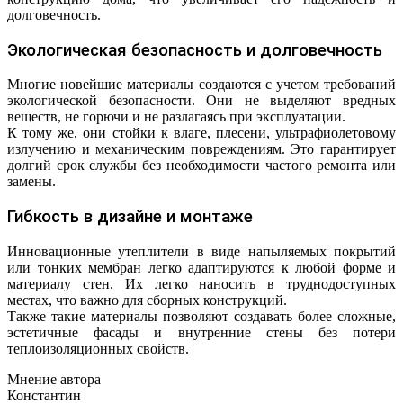
долговечность.
Экологическая безопасность и долговечность
Многие новейшие материалы создаются с учетом требований
экологической безопасности. Они не выделяют вредных
веществ, не горючи и не разлагаясь при эксплуатации.
К тому же, они стойки к влаге, плесени, ультрафиолетовому
излучению и механическим повреждениям. Это гарантирует
долгий срок службы без необходимости частого ремонта или
замены.
Гибкость в дизайне и монтаже
Инновационные утеплители в виде напыляемых покрытий
или тонких мембран легко адаптируются к любой форме и
материалу стен. Их легко наносить в труднодоступных
местах, что важно для сборных конструкций.
Также такие материалы позволяют создавать более сложные,
эстетичные фасады и внутренние стены без потери
теплоизоляционных свойств.
Мнение автора
Константин