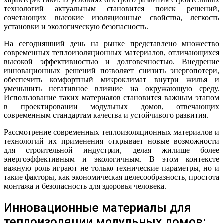
технологий актуальным становится поиск решений,
сочетающих высокие изоляционные свойства, легкость
установки и экологическую безопасность.
На сегодняшний день на рынке представлено множество
современных теплоизоляционных материалов, отличающихся
высокой эффективностью и долговечностью. Внедрение
инновационных решений позволяет снизить энергопотери,
обеспечить комфортный микроклимат внутри жилья и
уменьшить негативное влияние на окружающую среду.
Использование таких материалов становится важным этапом
в проектировании модульных домов, отвечающих
современным стандартам качества и устойчивого развития.
Рассмотрение современных теплоизоляционных материалов и
технологий их применения открывает новые возможности
для строительной индустрии, делая жилище более
энергоэффективным и экологичным. В этом контексте
важную роль играют не только технические параметры, но и
такие факторы, как экономическая целесообразность, простота
монтажа и безопасность для здоровья человека.
Инновационные материалы для
теплоизоляции модульных домов: