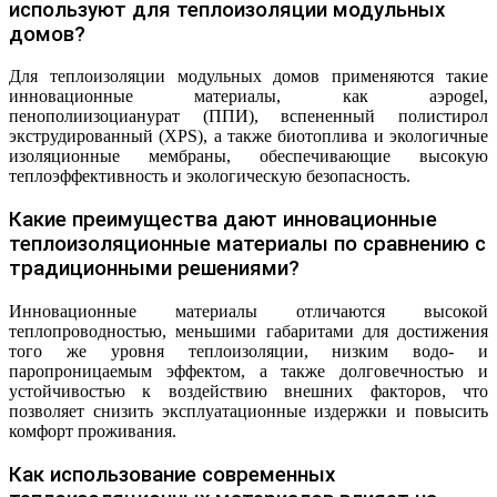
используют для теплоизоляции модульных
домов?
Для теплоизоляции модульных домов применяются такие
инновационные материалы, как аэроgel,
пенополиизоцианурат (ППИ), вспененный полистирол
экструдированный (XPS), а также биотоплива и экологичные
изоляционные мембраны, обеспечивающие высокую
теплоэффективность и экологическую безопасность.
Какие преимущества дают инновационные
теплоизоляционные материалы по сравнению с
традиционными решениями?
Инновационные материалы отличаются высокой
теплопроводностью, меньшими габаритами для достижения
того же уровня теплоизоляции, низким водо- и
паропроницаемым эффектом, а также долговечностью и
устойчивостью к воздействию внешних факторов, что
позволяет снизить эксплуатационные издержки и повысить
комфорт проживания.
Как использование современных