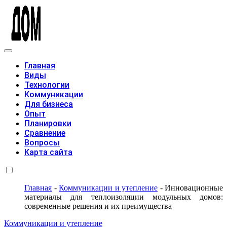
Модульные дома
Главная
Виды
Технологии
Коммуникации
Для бизнеса
Опыт
Планировки
Сравнение
Вопросы
Карта сайта
Главная
-
Коммуникации и утепление
-
Инновационные
материалы для теплоизоляции модульных домов:
современные решения и их преимущества
Коммуникации и утепление