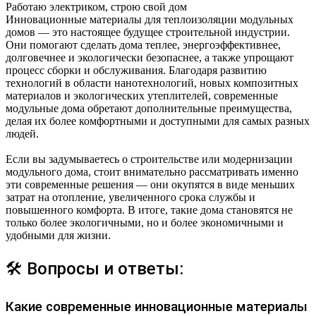
Работаю электриком, строю свой дом
Инновационные материалы для теплоизоляции модульных
домов — это настоящее будущее строительной индустрии.
Они помогают сделать дома теплее, энергоэффективнее,
долговечнее и экологически безопаснее, а также упрощают
процесс сборки и обслуживания. Благодаря развитию
технологий в области нанотехнологий, новых композитных
материалов и экологических утеплителей, современные
модульные дома обретают дополнительные преимущества,
делая их более комфортными и доступными для самых разных
людей.
Если вы задумываетесь о строительстве или модернизации
модульного дома, стоит внимательно рассматривать именно
эти современные решения — они окупятся в виде меньших
затрат на отопление, увеличенного срока службы и
повышенного комфорта. В итоге, такие дома становятся не
только более экологичными, но и более экономичными и
удобными для жизни.
🛠 Вопросы и ответы:
Какие современные инновационные материалы