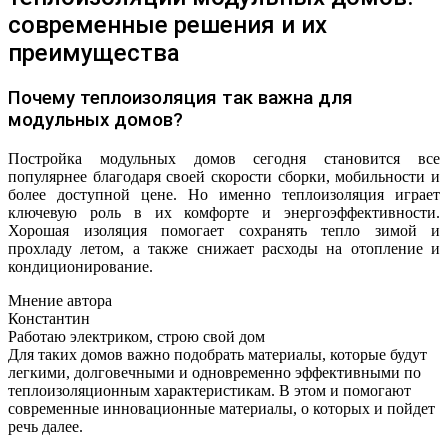
современные решения и их
преимущества
Почему теплоизоляция так важна для
модульных домов?
Постройка модульных домов сегодня становится все
популярнее благодаря своей скорости сборки, мобильности и
более доступной цене. Но именно теплоизоляция играет
ключевую роль в их комфорте и энергоэффективности.
Хорошая изоляция помогает сохранять тепло зимой и
прохладу летом, а также снижает расходы на отопление и
кондиционирование.
Мнение автора
Константин
Работаю электриком, строю свой дом
Для таких домов важно подобрать материалы, которые будут
легкими, долговечными и одновременно эффективными по
теплоизоляционным характеристикам. В этом и помогают
современные инновационные материалы, о которых и пойдет
речь далее.