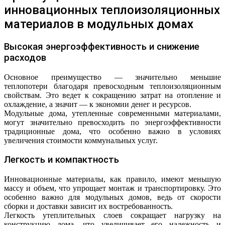
инновационных теплоизоляционных
материалов в модульных домах
Высокая энергоэффективность и снижение
расходов
Основное преимущество — значительно меньшие
теплопотери благодаря превосходным теплоизоляционным
свойствам. Это ведет к сокращению затрат на отопление и
охлаждение, а значит — к экономии денег и ресурсов.
Модульные дома, утепленные современными материалами,
могут значительно превосходить по энергоэффективности
традиционные дома, что особенно важно в условиях
увеличения стоимости коммунальных услуг.
Легкость и компактность
Инновационные материалы, как правило, имеют меньшую
массу и объем, что упрощает монтаж и транспортировку. Это
особенно важно для модульных домов, ведь от скорости
сборки и доставки зависит их востребованность.
Легкость утеплительных слоев сокращает нагрузку на
конструкцию дома, что увеличивает его надежность и