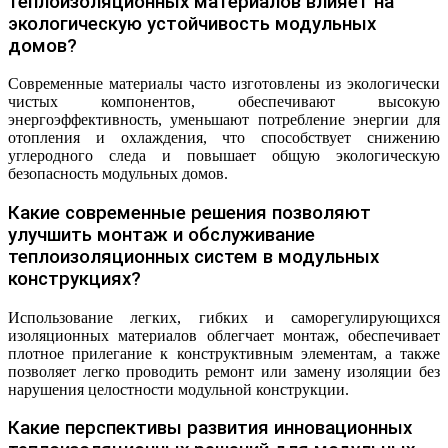
теплоизоляционных материалов влияет на
экологическую устойчивость модульных
домов?
Современные материалы часто изготовлены из экологически
чистых компонентов, обеспечивают высокую
энергоэффективность, уменьшают потребление энергии для
отопления и охлаждения, что способствует снижению
углеродного следа и повышает общую экологическую
безопасность модульных домов.
Какие современные решения позволяют
улучшить монтаж и обслуживание
теплоизоляционных систем в модульных
конструкциях?
Использование легких, гибких и саморегулирующихся
изоляционных материалов облегчает монтаж, обеспечивает
плотное прилегание к конструктивным элементам, а также
позволяет легко проводить ремонт или замену изоляции без
нарушения целостности модульной конструкции.
Какие перспективы развития инновационных