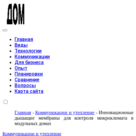
Модульные дома
Главная
Виды
Технологии
Коммуникации
Для бизнеса
Опыт
Планировки
Сравнение
Вопросы
Карта сайта
Главная
-
Коммуникации и утепление
-
Инновационные
дышащие мембраны для контроля микроклимата в
модульных домах
Коммуникации и утепление