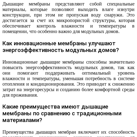
Дышащие мембраны представляют собой специальные
материалы, которые позволяют выходить влаге изнутри
конструкции, при этом не пропуская воду снаружи. Это
достигается за счет их микропористой структуры, которая
обеспечивает контроль влажности и температуры в
помещении, что особенно важно для модульных домов.
Как инновационные мембраны улучшают
энергоэффективность модульных домов?
Инновационные дышащие мембраны способны значительно
повысить энергоэффективность модульных домов, так как
они помогают поддерживать оптимальный уровень
влажности и температуры, уменьшая потребность в системе
отопления и кондиционирования. Это приводит к снижению
затрат на энергоресурсы и созданию более комфортной среды
для проживания.
Какие преимущества имеют дышащие
мембраны по сравнению с традиционными
материалами?
Преимущества дышащих мембран включают их способность