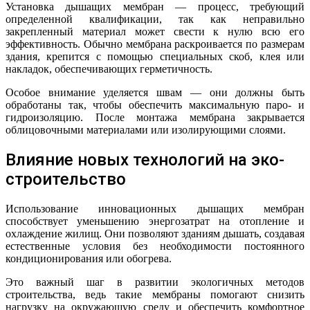
Установка дышащих мембран — процесс, требующий
определенной квалификации, так как неправильно
закрепленный материал может свести к нулю всю его
эффективность. Обычно мембрана раскроивается по размерам
здания, крепится с помощью специальных скоб, клея или
накладок, обеспечивающих герметичность.
Особое внимание уделяется швам — они должны быть
обработаны так, чтобы обеспечить максимальную паро- и
гидроизоляцию. После монтажа мембрана закрывается
облицовочными материалами или изолирующими слоями.
Влияние новых технологий на эко-
строительство
Использование инновационных дышащих мембран
способствует уменьшению энергозатрат на отопление и
охлаждение жилищ. Они позволяют зданиям дышать, создавая
естественные условия без необходимости постоянного
кондиционирования или обогрева.
Это важный шаг в развитии экологичных методов
строительства, ведь такие мембраны помогают снизить
нагрузку на окружающую среду и обеспечить комфортное