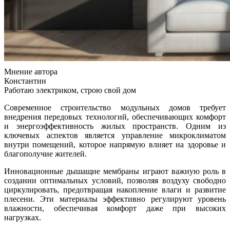
Мнение автора
Константин
Работаю электриком, строю свой дом
Современное строительство модульных домов требует
внедрения передовых технологий, обеспечивающих комфорт
и энергоэффективность жилых пространств. Одним из
ключевых аспектов является управление микроклиматом
внутри помещений, которое напрямую влияет на здоровье и
благополучие жителей.
Инновационные дышащие мембраны играют важную роль в
создании оптимальных условий, позволяя воздуху свободно
циркулировать, предотвращая накопление влаги и развитие
плесени. Эти материалы эффективно регулируют уровень
влажности, обеспечивая комфорт даже при высоких
нагрузках.