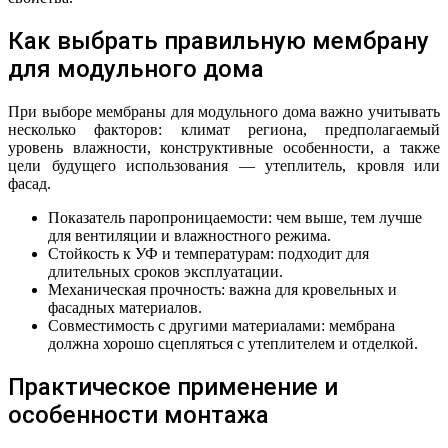
Как выбрать правильную мембрану
для модульного дома
При выборе мембраны для модульного дома важно учитывать
несколько факторов: климат региона, предполагаемый
уровень влажности, конструктивные особенности, а также
цели будущего использования — утеплитель, кровля или
фасад.
Показатель паропроницаемости: чем выше, тем лучше
для вентиляции и влажностного режима.
Стойкость к УФ и температурам: подходит для
длительных сроков эксплуатации.
Механическая прочность: важна для кровельных и
фасадных материалов.
Совместимость с другими материалами: мембрана
должна хорошо сцепляться с утеплителем и отделкой.
Практическое применение и
особенности монтажа