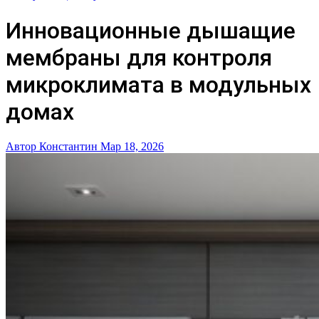
Инновационные дышащие
мембраны для контроля
микроклимата в модульных
домах
Автор Константин
Мар 18, 2026