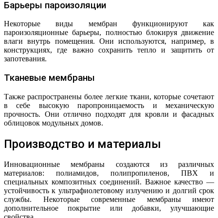
Барьеры пароизоляции
Некоторые виды мембран функционируют как
пароизоляционные барьеры, полностью блокируя движение
влаги внутрь помещения. Они используются, например, в
конструкциях, где важно сохранить тепло и защитить от
запотевания.
Тканевые мембраны
Также распространены более легкие ткани, которые сочетают
в себе высокую паропроницаемость и механическую
прочность. Они отлично подходят для кровли и фасадных
облицовок модульных домов.
Производство и материалы
Инновационные мембраны создаются из различных
материалов: полиамидов, полипропиленов, ПВХ и
специальных композитных соединений. Важное качество —
устойчивость к ультрафиолетовому излучению и долгий срок
службы. Некоторые современные мембраны имеют
дополнительное покрытие или добавки, улучшающие
свойства.