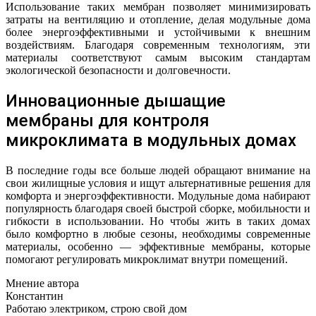
Использование таких мембран позволяет минимизировать
затраты на вентиляцию и отопление, делая модульные дома
более энергоэффективными и устойчивыми к внешним
воздействиям. Благодаря современным технологиям, эти
материалы соответствуют самым высоким стандартам
экологической безопасности и долговечности.
Инновационные дышащие
мембраны для контроля
микроклимата в модульных домах
В последние годы все больше людей обращают внимание на
свои жилищные условия и ищут альтернативные решения для
комфорта и энергоэффективности. Модульные дома набирают
популярность благодаря своей быстрой сборке, мобильности и
гибкости в использовании. Но чтобы жить в таких домах
было комфортно в любые сезоны, необходимы современные
материалы, особенно — эффективные мембраны, которые
помогают регулировать микроклимат внутри помещений.
Мнение автора
Константин
Работаю электриком, строю свой дом