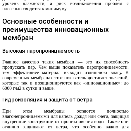
уровень влажности, а риск возникновения проблем с
плесенью сводится к минимуму.
Основные особенности и
преимущества инновационных
мембран
Высокая паропроницаемость
Главное качество таких мембран — это их способность
пропускать пар. Чем выше показатель паропроницаемости,
тем эффективнее материал выводит излишнюю влагу. В
современных мембранах этот показатель достигает значений,
которые так и позиционируются как «инновационные»: до
6000 г/м2 в сутки и выше.
Гидроизоляция и защита от ветра
При этом мембраны остаются полностью
влагонепроницаемыми для капель дождя или снега, защищая
внутренние конструкции от проникновения воды. Также они
отлично защищают от ветра, что особенно важно для