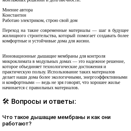
Мнение автора
Константин
Работаю электриком, строю свой дом
Переход на такие современные материалы — шаг в будущее
жилищного строительства, который помогает создавать более
комфортные и устойчивые дома для жизни.
Инновационные дышащие мембраны для контроля
микроклимата в модульных домах — это надежное решение,
которое объединяет технологические достижения и
практическую пользу. Использование таких материалов
делает наши дома более экологичными, энергоэффективными
и комфортными — ведь не зря говорят, что хорошее жилье
начинается с правильных материалов.
🛠 Вопросы и ответы:
Что такое дышащие мембраны и как они
работают?