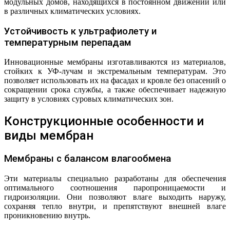
модульных домов, находящихся в постоянном движении или
в различных климатических условиях.
Устойчивость к ультрафиолету и
температурным перепадам
Инновационные мембраны изготавливаются из материалов,
стойких к УФ-лучам и экстремальным температурам. Это
позволяет использовать их на фасадах и кровле без опасений о
сокращении срока службы, а также обеспечивает надежную
защиту в условиях суровых климатических зон.
Конструкционные особенности и
виды мембран
Мембраны с балансом влагообмена
Эти материалы специально разработаны для обеспечения
оптимального соотношения паропроницаемости и
гидроизоляции. Они позволяют влаге выходить наружу,
сохраняя тепло внутри, и препятствуют внешней влаге
проникновению внутрь.