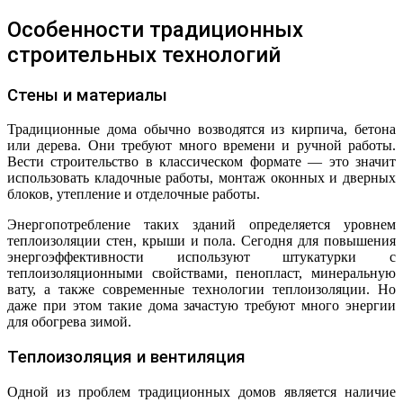
Особенности традиционных
строительных технологий
Стены и материалы
Традиционные дома обычно возводятся из кирпича, бетона
или дерева. Они требуют много времени и ручной работы.
Вести строительство в классическом формате — это значит
использовать кладочные работы, монтаж оконных и дверных
блоков, утепление и отделочные работы.
Энергопотребление таких зданий определяется уровнем
теплоизоляции стен, крыши и пола. Сегодня для повышения
энергоэффективности используют штукатурки с
теплоизоляционными свойствами, пенопласт, минеральную
вату, а также современные технологии теплоизоляции. Но
даже при этом такие дома зачастую требуют много энергии
для обогрева зимой.
Теплоизоляция и вентиляция
Одной из проблем традиционных домов является наличие