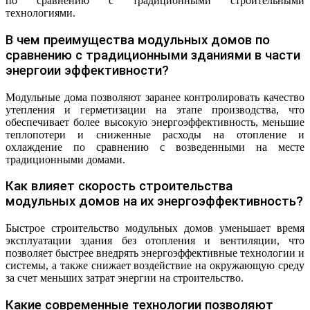
по сравнению с традиционными строительными
технологиями.
В чем преимущества модульных домов по
сравнению с традиционными зданиями в части
энергоии эффективности?
Модульные дома позволяют заранее контролировать качество
утепления и герметизации на этапе производства, что
обеспечивает более высокую энергоэффективность, меньшие
теплопотери и сниженные расходы на отопление и
охлаждение по сравнению с возведенными на месте
традиционными домами.
Как влияет скорость строительства
модульных домов на их энергоэффективность?
Быстрое строительство модульных домов уменьшает время
эксплуатации здания без отопления и вентиляции, что
позволяет быстрее внедрять энергоэффективные технологии и
системы, а также снижает воздействие на окружающую среду
за счет меньших затрат энергии на строительство.
Какие современные технологии позволяют