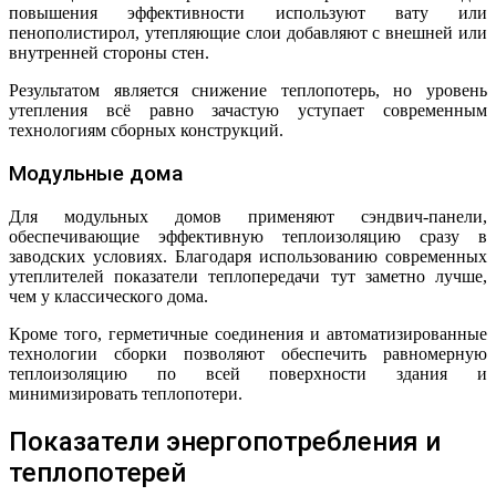
повышения эффективности используют вату или
пенополистирол, утепляющие слои добавляют с внешней или
внутренней стороны стен.
Результатом является снижение теплопотерь, но уровень
утепления всё равно зачастую уступает современным
технологиям сборных конструкций.
Модульные дома
Для модульных домов применяют сэндвич-панели,
обеспечивающие эффективную теплоизоляцию сразу в
заводских условиях. Благодаря использованию современных
утеплителей показатели теплопередачи тут заметно лучше,
чем у классического дома.
Кроме того, герметичные соединения и автоматизированные
технологии сборки позволяют обеспечить равномерную
теплоизоляцию по всей поверхности здания и
минимизировать теплопотери.
Показатели энергопотребления и
теплопотерей