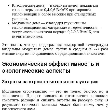
Классические дома — в среднем имеют показатель
теплопотерь около 0,4-0,6 Вт/м²К при хорошей
теплоизоляции и более высокие при стандартных
условиях.
Модульные дома — благодаря улучшенным
теплоизоляционным материалам и герметичности —
могут иметь показатели порядка 0,2-0,3 Вт/м²К, что
значительно ниже.
Это значит, что для поддержания комфортной температуры
владельцы модульных домов тратят в среднем в 2-3 раза
меньше энергии по сравнению с традиционными аналогами.
Экономическая эффективность и
экологические аспекты
Затраты на строительство и эксплуатацию
Модульное строительство — это не только быстро, но и
экономично. Процесс заводского изготовления позволяет
сократить расходы и снизить затраты на рабочую силу. В
результате стоимость монтажа может быть ниже, чем у
классического дома.