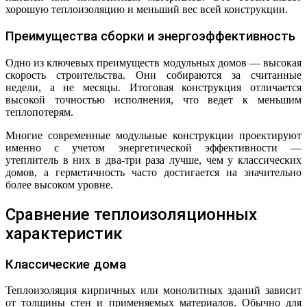
хорошую теплоизоляцию и меньший вес всей конструкции.
Преимущества сборки и энергоэффективность
Одно из ключевых преимуществ модульных домов — высокая
скорость строительства. Они собираются за считанные
недели, а не месяцы. Итоговая конструкция отличается
высокой точностью исполнения, что ведет к меньшим
теплопотерям.
Многие современные модульные конструкции проектируют
именно с учетом энергетической эффективности —
утеплитель в них в два-три раза лучше, чем у классических
домов, а герметичность часто достигается на значительно
более высоком уровне.
Сравнение теплоизоляционных
характеристик
Классические дома
Теплоизоляция кирпичных или монолитных зданий зависит
от толщины стен и применяемых материалов. Обычно для