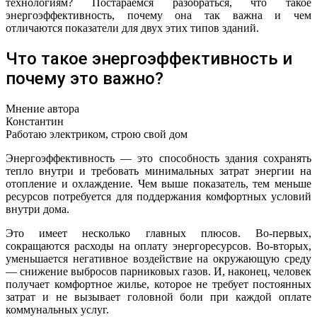
технологиям? Постараемся разобраться, что такое
энергоэффективность, почему она так важна и чем
отличаются показатели для двух этих типов зданий.
Что такое энергоэффективность и
почему это важно?
Мнение автора
Константин
Работаю электриком, строю свой дом
Энергоэффективность — это способность здания сохранять
тепло внутри и требовать минимальных затрат энергии на
отопление и охлаждение. Чем выше показатель, тем меньше
ресурсов потребуется для поддержания комфортных условий
внутри дома.
Это имеет несколько главных плюсов. Во-первых,
сокращаются расходы на оплату энергоресурсов. Во-вторых,
уменьшается негативное воздействие на окружающую среду
— снижение выбросов парниковых газов. И, наконец, человек
получает комфортное жилье, которое не требует постоянных
затрат и не вызывает головной боли при каждой оплате
коммунальных услуг.