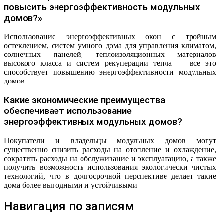
повысить энергоэффективность модульных
домов?»
Использование энергоэффективных окон с тройным
остеклением, систем умного дома для управления климатом,
солнечных панелей, теплоизоляционных материалов
высокого класса и систем рекуперации тепла — все это
способствует повышению энергоэффективности модульных
домов.
Какие экономические преимущества
обеспечивает использование
энергоэффективных модульных домов?
Покупатели и владельцы модульных домов могут
существенно снизить расходы на отопление и охлаждение,
сократить расходы на обслуживание и эксплуатацию, а также
получить возможность использования экологически чистых
технологий, что в долгосрочной перспективе делает такие
дома более выгодными и устойчивыми.
Навигация по записям