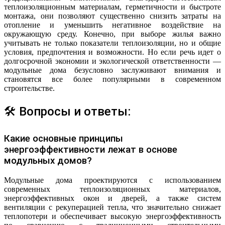
теплоизоляционным материалам, герметичности и быстроте
монтажа, они позволяют существенно снизить затраты на
отопление и уменьшить негативное воздействие на
окружающую среду. Конечно, при выборе жилья важно
учитывать не только показатели теплоизоляции, но и общие
условия, предпочтения и возможности. Но если речь идет о
долгосрочной экономии и экологической ответственности —
модульные дома безусловно заслуживают внимания и
становятся все более популярными в современном
строительстве.
🛠 Вопросы и ответы:
Какие основные принципы
энергоэффективности лежат в основе
модульных домов?
Модульные дома проектируются с использованием
современных теплоизоляционных материалов,
энергоэффективных окон и дверей, а также систем
вентиляции с рекуперацией тепла, что значительно снижает
теплопотери и обеспечивает высокую энергоэффективность