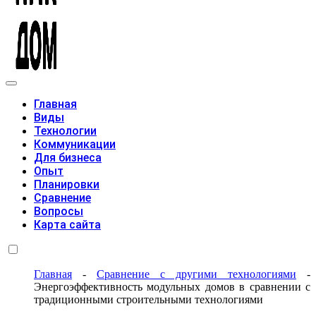
Модульные дома
Главная
Виды
Технологии
Коммуникации
Для бизнеса
Опыт
Планировки
Сравнение
Вопросы
Карта сайта
Главная
-
Сравнение с другими технологиями
-
Энергоэффективность модульных домов в сравнении с
традиционными строительными технологиями