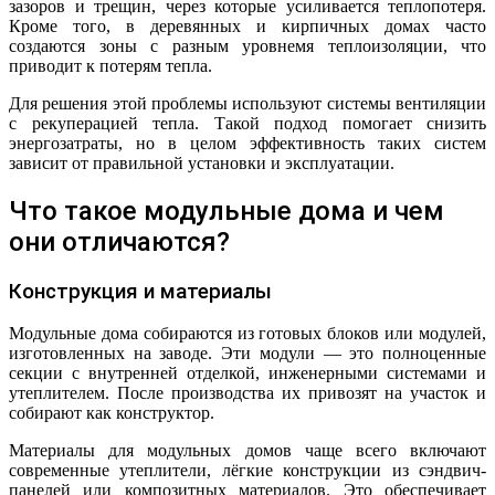
зазоров и трещин, через которые усиливается теплопотеря.
Кроме того, в деревянных и кирпичных домах часто
создаются зоны с разным уровнемя теплоизоляции, что
приводит к потерям тепла.
Для решения этой проблемы используют системы вентиляции
с рекуперацией тепла. Такой подход помогает снизить
энергозатраты, но в целом эффективность таких систем
зависит от правильной установки и эксплуатации.
Что такое модульные дома и чем
они отличаются?
Конструкция и материалы
Модульные дома собираются из готовых блоков или модулей,
изготовленных на заводе. Эти модули — это полноценные
секции с внутренней отделкой, инженерными системами и
утеплителем. После производства их привозят на участок и
собирают как конструктор.
Материалы для модульных домов чаще всего включают
современные утеплители, лёгкие конструкции из сэндвич-
панелей или композитных материалов. Это обеспечивает