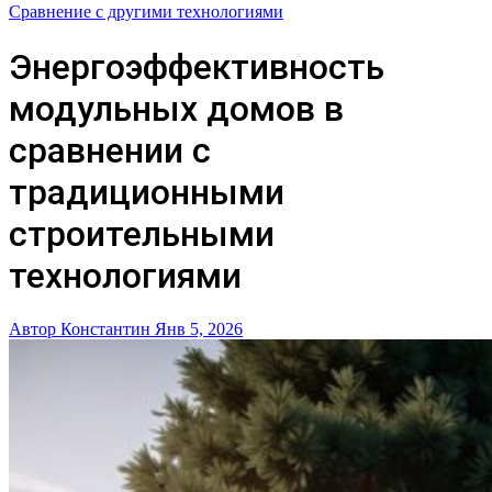
Сравнение с другими технологиями
Энергоэффективность
модульных домов в
сравнении с
традиционными
строительными
технологиями
Автор Константин
Янв 5, 2026