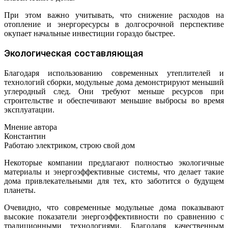
При этом важно учитывать, что снижение расходов на
отопление и энергоресурсы в долгосрочной перспективе
окупает начальные инвестиции гораздо быстрее.
Экологическая составляющая
Благодаря использованию современных утеплителей и
технологий сборки, модульные дома демонстрируют меньший
углеродный след. Они требуют меньше ресурсов при
строительстве и обеспечивают меньшие выбросы во время
эксплуатации.
Мнение автора
Константин
Работаю электриком, строю свой дом
Некоторые компании предлагают полностью экологичные
материалы и энергоэффективные системы, что делает такие
дома привлекательными для тех, кто заботится о будущем
планеты.
Очевидно, что современные модульные дома показывают
высокие показатели энергоэффективности по сравнению с
традиционными технологиями. Благодаря качественным