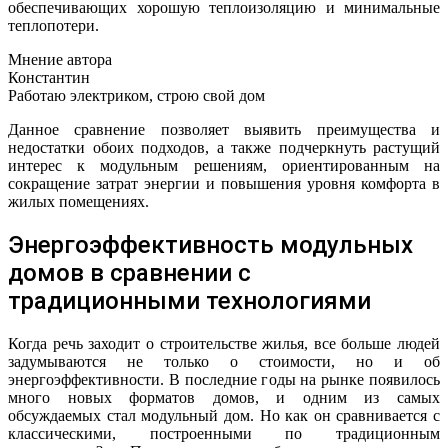
обеспечивающих хорошую теплоизоляцию и минимальные
теплопотери.
Мнение автора
Константин
Работаю электриком, строю свой дом
Данное сравнение позволяет выявить преимущества и
недостатки обоих подходов, а также подчеркнуть растущий
интерес к модульным решениям, ориентированным на
сокращение затрат энергии и повышения уровня комфорта в
жилых помещениях.
Энергоэффективность модульных
домов в сравнении с
традиционными технологиями
Когда речь заходит о строительстве жилья, все больше людей
задумываются не только о стоимости, но и об
энергоэффективности. В последние годы на рынке появилось
много новых форматов домов, и одним из самых
обсуждаемых стал модульный дом. Но как он сравнивается с
классическими, построенными по традиционным