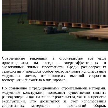
Современные тенденции в строительстве все чаще
ориентированы на создание энергоэффективных и
экологичных жилых пространств. Среди разнообразных
технологий и подходов особое место занимает использование
модульных домов, отличающихся высокой скоростью
возведения и гибкостью в планировке.
По сравнению с традиционными строительными методами,
модульные конструкции позволяют существенно снизить
расход энергии как на этапе строительства, так и в процессе
эксплуатации. Это достигается за счет использования
современных материалов и технологий сборки,