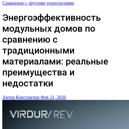
Сравнение с другими технологиями
Энергоэффективность
модульных домов по
сравнению с
традиционными
материалами: реальные
преимущества и
недостатки
Автор Константин
Фев 21, 2026