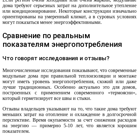
дома требуют серьезных затрат на дополнительное утепление
или кондиционирование. Некоторые конструкции изначально
ориентированы на умеренный климат, а в суровых условиях
могут показаться менее энергоэффективными.
Сравнение по реальным
показателям энергопотребления
Что говорят исследования и отзывы?
Многочисленные исследования показывают, что современные
модульные дома при правильной теплоизоляции и монтаже
могут иметь уровень энергопотребления, схожий или даже
лучше традиционных. Особенно актуально это для домов,
построенных с применением современного «термоясни»,
который герметизирует все швы и стыки.
Отзывы владельцев указывают на то, что такие дома требуют
меньших затрат на отопление и охлаждение в долгосрочной
перспективе. Время окупаемости за счет снижения расходов
на энергию — примерно 5-10 лет, что является хорошим
показателем.