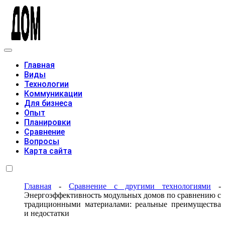
Модульные дома
Главная
Виды
Технологии
Коммуникации
Для бизнеса
Опыт
Планировки
Сравнение
Вопросы
Карта сайта
Главная
-
Сравнение с другими технологиями
-
Энергоэффективность модульных домов по сравнению с
традиционными материалами: реальные преимущества
и недостатки