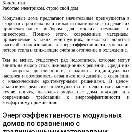
Константин
Работаю электриком, строю свой дом
Модульные дома предлагают значительные преимущества в
скорости строительства и гибкости планировки, что делает их
привлекательным выбором для многих заемщиков и
инвесторов. Помимо этого, современные материалы,
применяемые в таких конструкциях, позволяют добиться
высокой теплоизоляции и энергоэффективности, уменьшив
потери тепла и снижающие счета за отопление и охлаждение.
Тем не менее, существует ряд недостатков, которые могут
влиять на выбор столь инновационных решений. Среди них
— вопросы долговечности, сложность индивидуальных
настроек и возможность ограниченного дизайна в сравнении
с классическими архитектурными решениями. В целом,
анализируя реальные преимущества и недостатки, можно
лучше понять, насколько модульные дома подходят для
современных требований к энергоэффективности и
комфортному проживанию.
Энергоэффективность модульных
домов по сравнению с
традиционными материалами: