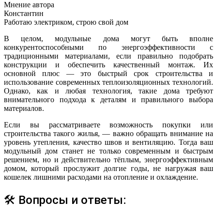
Мнение автора
Константин
Работаю электриком, строю свой дом
В целом, модульные дома могут быть вполне
конкурентоспособными по энергоэффективности с
традиционными материалами, если правильно подобрать
конструкции и обеспечить качественный монтаж. Их
основной плюс — это быстрый срок строительства и
использование современных теплоизоляционных технологий.
Однако, как и любая технология, такие дома требуют
внимательного подхода к деталям и правильного выбора
материалов.
Если вы рассматриваете возможность покупки или
строительства такого жилья, — важно обращать внимание на
уровень утепления, качество швов и вентиляцию. Тогда ваш
модульный дом станет не только современным и быстрым
решением, но и действительно тёплым, энергоэффективным
домом, который прослужит долгие годы, не нагружая ваш
кошелек лишними расходами на отопление и охлаждение.
🛠 Вопросы и ответы: