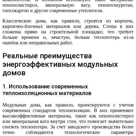
пенополистирол, минеральную вату, пенополиуретан,
гипсокартон и другие современные утеплители.
Классические дома, как правило, строятся из кирпича,
кирпично-блочных материалов или дерева. Стены в них
сложены прямо на строительной площадке, что требует
больше времени и, зачастую, больше теплопотерь из-за
ошибок или неправильных работ.
Реальные преимущества
энергоэффективных модульных
домов
1. Использование современных
теплоизоляционных материалов
Модульные дома, как правило, проектируются с учетом
современных стандартов теплоизоляции. В них применяют
высокоэффективные материалы, такие как пенополистирол
или минеральная вата внутри стен, что помогает значительно
снизить теплопотери. За счет заводского производства более
точно соблюдаются технологические параметры