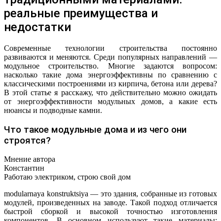
реальные преимущества и
недостатки
Современные технологии строительства постоянно
развиваются и меняются. Среди популярных направлений —
модульное строительство. Многие задаются вопросом:
насколько такие дома энергоэффективны по сравнению с
классическими построениями из кирпича, бетона или дерева?
В этой статье я расскажу, что действительно можно ожидать
от энергоэффективности модульных домов, а какие есть
нюансы и подводные камни.
Что такое модульные дома и из чего они
строятся?
Мнение автора
Константин
Работаю электриком, строю свой дом
modularnaya konstruktsiya — это здания, собранные из готовых
модулей, произведенных на заводе. Такой подход отличается
быстрой сборкой и высокой точностью изготовления
компонентов. В основном используют такие материалы: