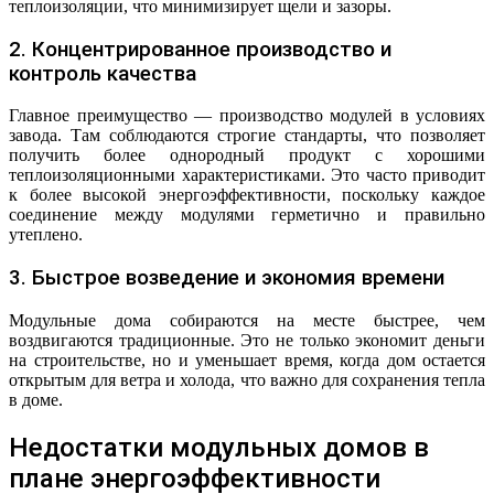
теплоизоляции, что минимизирует щели и зазоры.
2. Концентрированное производство и
контроль качества
Главное преимущество — производство модулей в условиях
завода. Там соблюдаются строгие стандарты, что позволяет
получить более однородный продукт с хорошими
теплоизоляционными характеристиками. Это часто приводит
к более высокой энергоэффективности, поскольку каждое
соединение между модулями герметично и правильно
утеплено.
3. Быстрое возведение и экономия времени
Модульные дома собираются на месте быстрее, чем
воздвигаются традиционные. Это не только экономит деньги
на строительстве, но и уменьшает время, когда дом остается
открытым для ветра и холода, что важно для сохранения тепла
в доме.
Недостатки модульных домов в
плане энергоэффективности