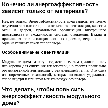
Конечно ли энергоэффективность
зависит только от материала?
Нет, не только. Энергоэффективность дома зависит не только
от утеплителя или стен, но и от качества вентиляции, качества
окон и дверей, правильной организации внутреннего
пространства и ухоженности системы отопления. Важна и
правильная теплоизоляция оконных проемов, ведь окна —
одна из главных точек теплопотерь.
Особое внимание к вентиляции
Модульные дома зачастую герметичнее, чем традиционные,
что хорошо для снижения теплопотерь, но требует правильно
организованной вентиляции с рекуперацией тепла. Это одна
из современных технологий, которая позволяет удерживать
тепло внутри и при этом менять воздух без потерь.
Что делать, чтобы повысить
энергоэффективность модульного
дома?