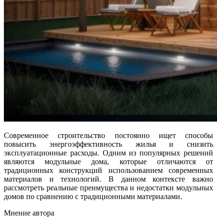
Современное строительство постоянно ищет способы
повысить энергоэффективность жилья и снизить
эксплуатационные расходы. Одним из популярных решений
являются модульные дома, которые отличаются от
традиционных конструкций использованием современных
материалов и технологий. В данном контексте важно
рассмотреть реальные преимущества и недостатки модульных
домов по сравнению с традиционными материалами.
Мнение автора