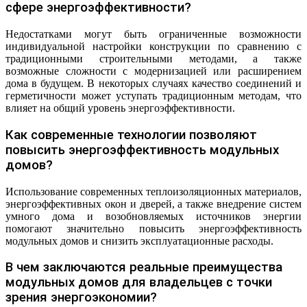
сфере энергоэффективности?
Недостатками могут быть ограниченные возможности
индивидуальной настройки конструкции по сравнению с
традиционными строительными методами, а также
возможные сложности с модернизацией или расширением
дома в будущем. В некоторых случаях качество соединений и
герметичности может уступать традиционным методам, что
влияет на общий уровень энергоэффективности.
Как современные технологии позволяют
повысить энергоэффективность модульных
домов?
Использование современных теплоизоляционных материалов,
энергоэффективных окон и дверей, а также внедрение систем
умного дома и возобновляемых источников энергии
помогают значительно повысить энергоэффективность
модульных домов и снизить эксплуатационные расходы.
В чем заключаются реальные преимущества
модульных домов для владельцев с точки
зрения энергоэкономии?