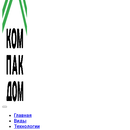
Модульные дома
Главная
Виды
Технологии