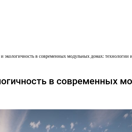
и экологичность в современных модульных домах: технологии 
логичность в современных мо