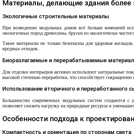
Материалы, делающие здания более
Экологичные строительные материалы
При возведении модульных домов всё больше компаний испо
экологичных пород древесины, бруски из экологически чистого
Такие материалы не только безопасны для здоровья жильцов
вредных отходов.
Биоразлагаемые и перерабатываемые материа
Для отделки интерьеров активно используют натуральные пок
высокой степенью переработки, что способствует сокращению 
Использование вторичного и переработанного с
Большинство современных модульных систем создаются с у
позволяет снизить нагрузку на природные ресурсы и уменьшае
Особенности подхода к проектиров
Компактность и ориентация по сторонам света