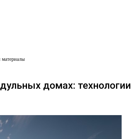
и материалы
дульных домах: технологии