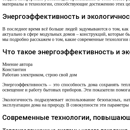
материалы и технологии, способствующие достижению этих це
Энергоэффективность и экологичнос
В последнее время всё больше людей задумываются о том, ка
актуально в сфере модульных домов – конструкций, которые б
мы подробно расскажем о том, какие современные технологии
Что такое энергоэффективность и э
Мнение автора
Константин
Работаю электриком, строю свой дом
Энергоэффективность – это способность дома сохранять тепл
освещение и работу бытовых приборов. Эти показатели помог
Экологичность подразумевает использование безопасных, н
эксплуатации дома на природу. В совокупности эти параметры
Современные технологии, повышаю