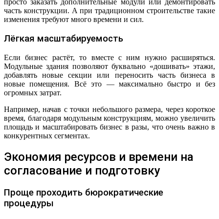
просто заказать дополнительные модули или демонтировать
часть конструкции. А при традиционном строительстве такие
изменения требуют много времени и сил.
Лёгкая масштабируемость
Если бизнес растёт, то вместе с ним нужно расширяться.
Модульные здания позволяют буквально «дошивать» этажи,
добавлять новые секции или переносить часть бизнеса в
новые помещения. Всё это — максимально быстро и без
огромных затрат.
Например, начав с точки небольшого размера, через короткое
время, благодаря модульным конструкциям, можно увеличить
площадь и масштабировать бизнес в разы, что очень важно в
конкурентных сегментах.
Экономия ресурсов и времени на
согласование и подготовку
Проще проходить бюрократические
процедуры