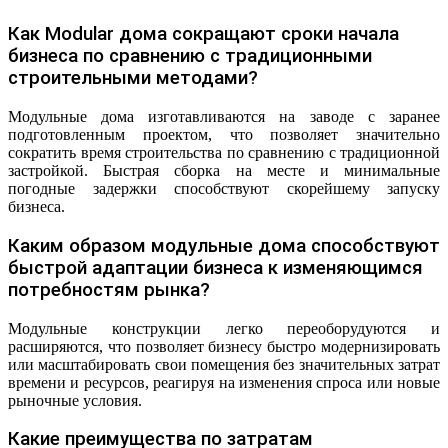
Как Modular дома сокращают сроки начала
бизнеса по сравнению с традиционными
строительными методами?
Модульные дома изготавливаются на заводе с заранее
подготовленным проектом, что позволяет значительно
сократить время строительства по сравнению с традиционной
застройкой. Быстрая сборка на месте и минимальные
погодные задержки способствуют скорейшему запуску
бизнеса.
Каким образом модульные дома способствуют
быстрой адаптации бизнеса к изменяющимся
потребностям рынка?
Модульные конструкции легко переоборудуются и
расширяются, что позволяет бизнесу быстро модернизировать
или масштабировать свои помещения без значительных затрат
времени и ресурсов, реагируя на изменения спроса или новые
рыночные условия.
Какие преимущества по затратам