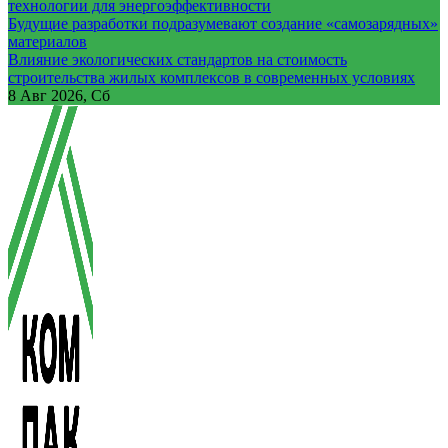
технологии для энергоэффективности
Будущие разработки подразумевают создание «самозарядных»
материалов
Влияние экологических стандартов на стоимость
строительства жилых комплексов в современных условиях
8
Авг 2026, Сб