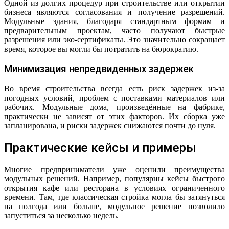
Одной из долгих процедур при строительстве или открытии
бизнеса являются согласования и получение разрешений.
Модульные здания, благодаря стандартным формам и
предварительным проектам, часто получают быстрые
разрешения или эко-сертификаты. Это значительно сокращает
время, которое вы могли бы потратить на бюрократию.
Минимизация непредвиденных задержек
Во время строительства всегда есть риск задержек из-за
погодных условий, проблем с поставками материалов или
рабочих. Модульные дома, произведённые на фабрике,
практически не зависят от этих факторов. Их сборка уже
запланирована, и риски задержек снижаются почти до нуля.
Практические кейсы и примеры
Многие предприниматели уже оценили преимущества
модульных решений. Например, популярны кейсы быстрого
открытия кафе или ресторана в условиях ограниченного
времени. Там, где классическая стройка могла бы затянуться
на полгода или больше, модульное решение позволило
запуститься за несколько недель.