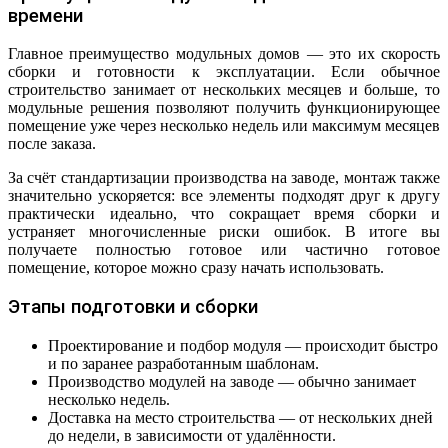
времени
Главное преимущество модульных домов — это их скорость
сборки и готовности к эксплуатации. Если обычное
строительство занимает от нескольких месяцев и больше, то
модульные решения позволяют получить функционирующее
помещение уже через несколько недель или максимум месяцев
после заказа.
За счёт стандартизации производства на заводе, монтаж также
значительно ускоряется: все элементы подходят друг к другу
практически идеально, что сокращает время сборки и
устраняет многочисленные риски ошибок. В итоге вы
получаете полностью готовое или частично готовое
помещение, которое можно сразу начать использовать.
Этапы подготовки и сборки
Проектирование и подбор модуля — происходит быстро
и по заранее разработанным шаблонам.
Производство модулей на заводе — обычно занимает
несколько недель.
Доставка на место строительства — от нескольких дней
до недели, в зависимости от удалённости.