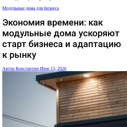
Модульные дома для бизнеса
Экономия времени: как
модульные дома ускоряют
старт бизнеса и адаптацию
к рынку
Автор Константин
Июн 13, 2026