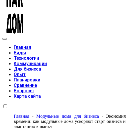
Модульные дома
Главная
Виды
Технологии
Коммуникации
Для бизнеса
Опыт
Планировки
Сравнение
Вопросы
Карта сайта
Главная
-
Модульные дома для бизнеса
-
Экономия
времени: как модульные дома ускоряют старт бизнеса и
адаптацию к рынку