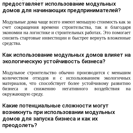
предоставляет использование модульных
домов для начинающих предпринимателей?
Модульные дома чаще всего имеют меньшую стоимость как за
счет сокращения времени строительства, так и благодаря
экономии на логистике и строительных работах. Это помогает
снизить стартовые инвестиции и быстрее вернуть вложенные
средства.
Как использование модульных домов влияет на
экологическую устойчивость бизнеса?
Модульное строительство обычно производится с меньшим
количеством отходов и с использованием экологичных
материалов, что способствует более устойчивому развитию
бизнеса и снижению негативного воздействия на
окружающую среду.
Какие потенциальные сложности могут
возникнуть при использовании модульных
домов для запуска бизнеса и как их
преодолеть?