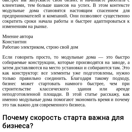
клиентами, тем больше шансов на успех. В этом контексте
модульные дома становятся настоящим спасением для
предпринимателей и компаний. Они позволяют существенно
сократить сроки начала работы и быстрее адаптироваться к
изменениям на рынке.
Мнение автора
Константин
Работаю электриком, строю свой дом
Если говорить просто, то модульные дома — это быстро
собираемые конструкции, которые производятся на заводе, а
затем доставляются на место установки и собираются там. Это
как конструктор: все элементы уже подготовлены, нужно
только правильно соединить. Благодаря такому подходу,
бизнес может стартовать намного быстрее, чем при
строительстве классического здания или аренде
неподготовленной площади. В этой статье расскажу, как
именно модульные дома помогают экономить время и почему
это так важно для современного бизнеса.
Почему скорость старта важна для
бизнеса?