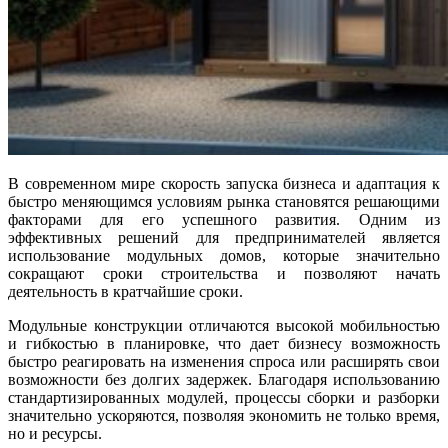
В современном мире скорость запуска бизнеса и адаптация к
быстро меняющимся условиям рынка становятся решающими
факторами для его успешного развития. Одним из
эффективных решений для предпринимателей является
использование модульных домов, которые значительно
сокращают сроки строительства и позволяют начать
деятельность в кратчайшие сроки.
Модульные конструкции отличаются высокой мобильностью
и гибкостью в планировке, что дает бизнесу возможность
быстро реагировать на изменения спроса или расширять свои
возможности без долгих задержек. Благодаря использованию
стандартизированных модулей, процессы сборки и разборки
значительно ускоряются, позволяя экономить не только время,
но и ресурсы.