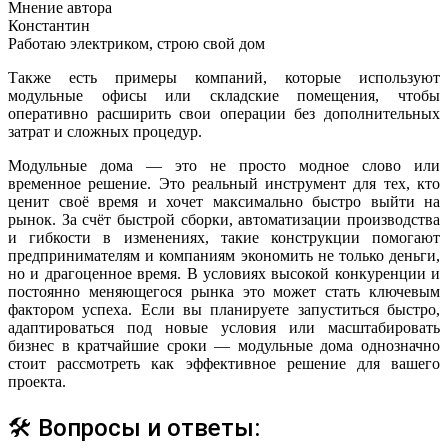
Мнение автора
Константин
Работаю электриком, строю свой дом
Также есть примеры компаний, которые используют
модульные офисы или складские помещения, чтобы
оперативно расширить свои операции без дополнительных
затрат и сложных процедур.
Модульные дома — это не просто модное слово или
временное решение. Это реальный инструмент для тех, кто
ценит своё время и хочет максимально быстро выйти на
рынок. За счёт быстрой сборки, автоматизации производства
и гибкости в изменениях, такие конструкции помогают
предпринимателям и компаниям экономить не только деньги,
но и драгоценное время. В условиях высокой конкуренции и
постоянно меняющегося рынка это может стать ключевым
фактором успеха. Если вы планируете запуститься быстро,
адаптироваться под новые условия или масштабировать
бизнес в кратчайшие сроки — модульные дома однозначно
стоит рассмотреть как эффективное решение для вашего
проекта.
🛠 Вопросы и ответы: