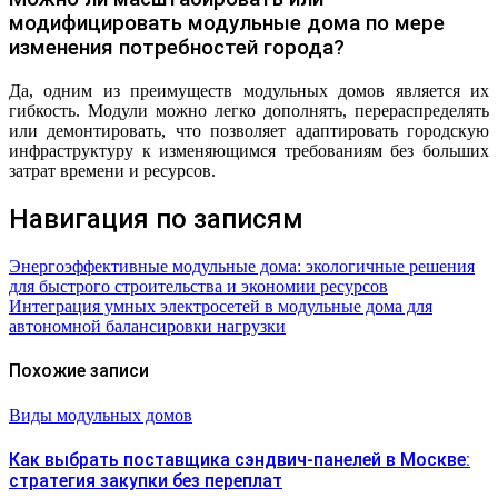
модифицировать модульные дома по мере
изменения потребностей города?
Да, одним из преимуществ модульных домов является их
гибкость. Модули можно легко дополнять, перераспределять
или демонтировать, что позволяет адаптировать городскую
инфраструктуру к изменяющимся требованиям без больших
затрат времени и ресурсов.
Навигация по записям
Энергоэффективные модульные дома: экологичные решения
для быстрого строительства и экономии ресурсов
Интеграция умных электросетей в модульные дома для
автономной балансировки нагрузки
Похожие записи
Виды модульных домов
Как выбрать поставщика сэндвич-панелей в Москве:
стратегия закупки без переплат