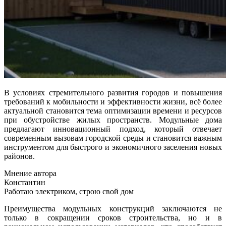
В условиях стремительного развития городов и повышения
требований к мобильности и эффективности жизни, всё более
актуальной становится тема оптимизации времени и ресурсов
при обустройстве жилых пространств. Модульные дома
предлагают инновационный подход, который отвечает
современным вызовам городской среды и становится важным
инструментом для быстрого и экономичного заселения новых
районов.
Мнение автора
Константин
Работаю электриком, строю свой дом
Преимущества модульных конструкций заключаются не
только в сокращении сроков строительства, но и в