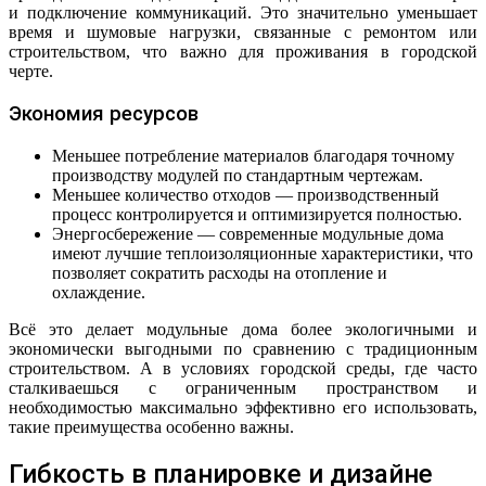
и подключение коммуникаций. Это значительно уменьшает
время и шумовые нагрузки, связанные с ремонтом или
строительством, что важно для проживания в городской
черте.
Экономия ресурсов
Меньшее потребление материалов благодаря точному
производству модулей по стандартным чертежам.
Меньшее количество отходов — производственный
процесс контролируется и оптимизируется полностью.
Энергосбережение — современные модульные дома
имеют лучшие теплоизоляционные характеристики, что
позволяет сократить расходы на отопление и
охлаждение.
Всё это делает модульные дома более экологичными и
экономически выгодными по сравнению с традиционным
строительством. А в условиях городской среды, где часто
сталкиваешься с ограниченным пространством и
необходимостью максимально эффективно его использовать,
такие преимущества особенно важны.
Гибкость в планировке и дизайне