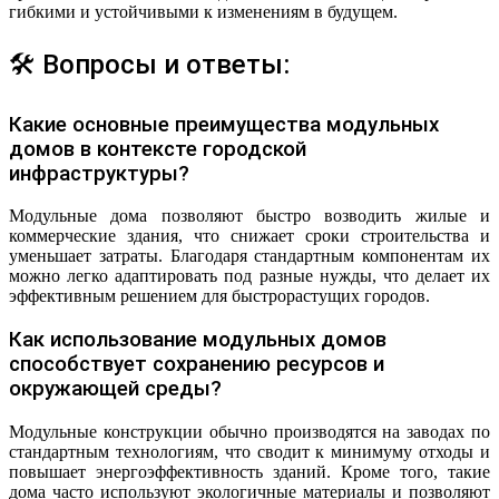
гибкими и устойчивыми к изменениям в будущем.
🛠 Вопросы и ответы:
Какие основные преимущества модульных
домов в контексте городской
инфраструктуры?
Модульные дома позволяют быстро возводить жилые и
коммерческие здания, что снижает сроки строительства и
уменьшает затраты. Благодаря стандартным компонентам их
можно легко адаптировать под разные нужды, что делает их
эффективным решением для быстрорастущих городов.
Как использование модульных домов
способствует сохранению ресурсов и
окружающей среды?
Модульные конструкции обычно производятся на заводах по
стандартным технологиям, что сводит к минимуму отходы и
повышает энергоэффективность зданий. Кроме того, такие
дома часто используют экологичные материалы и позволяют