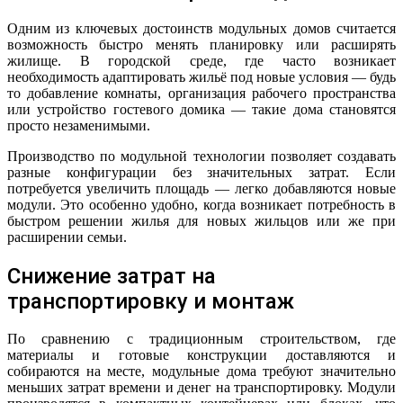
Одним из ключевых достоинств модульных домов считается
возможность быстро менять планировку или расширять
жилище. В городской среде, где часто возникает
необходимость адаптировать жильё под новые условия — будь
то добавление комнаты, организация рабочего пространства
или устройство гостевого домика — такие дома становятся
просто незаменимыми.
Производство по модульной технологии позволяет создавать
разные конфигурации без значительных затрат. Если
потребуется увеличить площадь — легко добавляются новые
модули. Это особенно удобно, когда возникает потребность в
быстром решении жилья для новых жильцов или же при
расширении семьи.
Снижение затрат на
транспортировку и монтаж
По сравнению с традиционным строительством, где
материалы и готовые конструкции доставляются и
собираются на месте, модульные дома требуют значительно
меньших затрат времени и денег на транспортировку. Модули