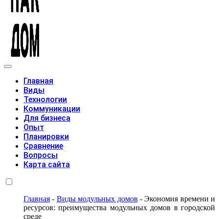
Модульные дома
Главная
Виды
Технологии
Коммуникации
Для бизнеса
Опыт
Планировки
Сравнение
Вопросы
Карта сайта
Главная
-
Виды модульных домов
-
Экономия времени и
ресурсов: преимущества модульных домов в городской
среде