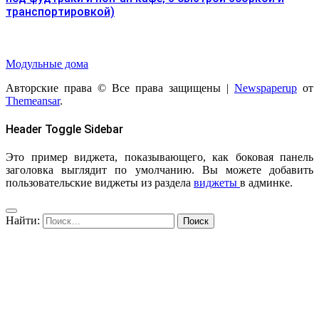
транспортировкой)
Модульные дома
Авторские права © Все права защищены
|
Newspaperup
от
Themeansar
.
Header Toggle Sidebar
Это пример виджета, показывающего, как боковая панель
заголовка выглядит по умолчанию. Вы можете добавить
пользовательские виджеты из раздела
виджеты
в админке.
Найти: