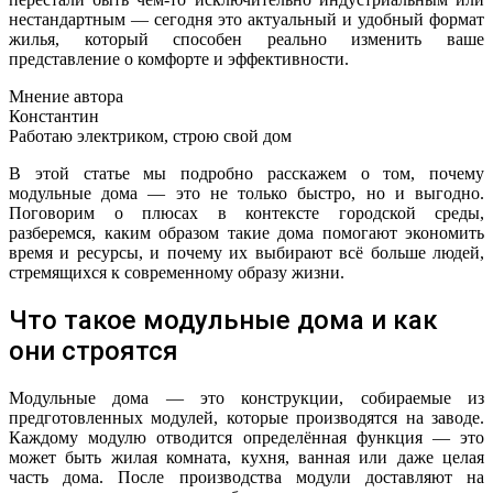
нестандартным — сегодня это актуальный и удобный формат
жилья, который способен реально изменить ваше
представление о комфорте и эффективности.
Мнение автора
Константин
Работаю электриком, строю свой дом
В этой статье мы подробно расскажем о том, почему
модульные дома — это не только быстро, но и выгодно.
Поговорим о плюсах в контексте городской среды,
разберемся, каким образом такие дома помогают экономить
время и ресурсы, и почему их выбирают всё больше людей,
стремящихся к современному образу жизни.
Что такое модульные дома и как
они строятся
Модульные дома — это конструкции, собираемые из
предготовленных модулей, которые производятся на заводе.
Каждому модулю отводится определённая функция — это
может быть жилая комната, кухня, ванная или даже целая
часть дома. После производства модули доставляют на