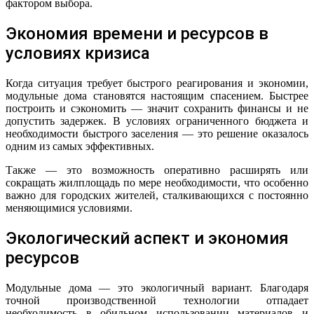
фактором выбора.
Экономия времени и ресурсов в
условиях кризиса
Когда ситуация требует быстрого реагирования и экономии,
модульные дома становятся настоящим спасением. Быстрее
построить и сэкономить — значит сохранить финансы и не
допустить задержек. В условиях ограниченного бюджета и
необходимости быстрого заселения — это решение оказалось
одним из самых эффективных.
Также — это возможность оперативно расширять или
сокращать жилплощадь по мере необходимости, что особенно
важно для городских жителей, сталкивающихся с постоянно
меняющимися условиями.
Экологический аспект и экономия
ресурсов
Модульные дома — это экологичный вариант. Благодаря
точной производственной технологии отпадает
необходимость в обильном использовании материалов и