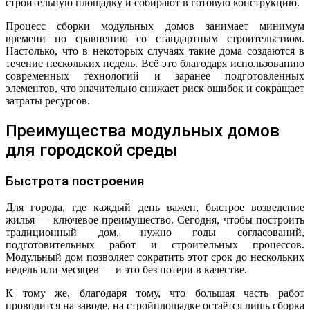
строительную площадку и собирают в готовую конструкцию.
Процесс сборки модульных домов занимает минимум
времени по сравнению со стандартным строительством.
Настолько, что в некоторых случаях такие дома создаются в
течение нескольких недель. Всё это благодаря использованию
современных технологий и заранее подготовленных
элементов, что значительно снижает риск ошибок и сокращает
затраты ресурсов.
Преимущества модульных домов
для городской среды
Быстрота построения
Для города, где каждый день важен, быстрое возведение
жилья — ключевое преимущество. Сегодня, чтобы построить
традиционный дом, нужно годы согласований,
подготовительных работ и строительных процессов.
Модульный дом позволяет сократить этот срок до нескольких
недель или месяцев — и это без потери в качестве.
К тому же, благодаря тому, что большая часть работ
проводится на заводе, на стройплощадке остаётся лишь сборка