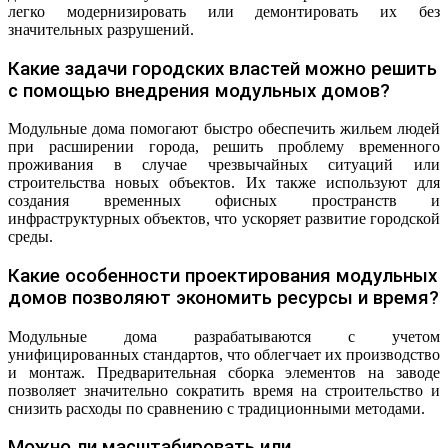
легко модернизировать или демонтировать их без
значительных разрушений.
Какие задачи городских властей можно решить
с помощью внедрения модульных домов?
Модульные дома помогают быстро обеспечить жильем людей
при расширении города, решить проблему временного
проживания в случае чрезвычайных ситуаций или
строительства новых объектов. Их также используют для
создания временных офисных пространств и
инфраструктурных объектов, что ускоряет развитие городской
среды.
Какие особенности проектирования модульных
домов позволяют экономить ресурсы и время?
Модульные дома разрабатываются с учетом
унифицированных стандартов, что облегчает их производство
и монтаж. Предварительная сборка элементов на заводе
позволяет значительно сократить время на строительство и
снизить расходы по сравнению с традиционными методами.
Можно ли масштабировать или