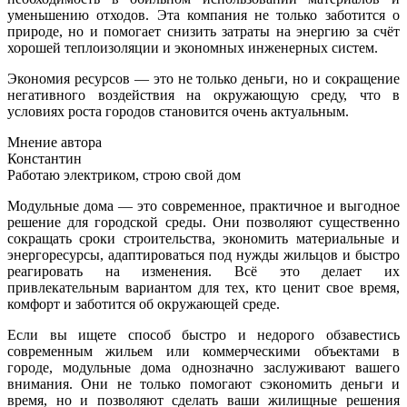
уменьшению отходов. Эта компания не только заботится о
природе, но и помогает снизить затраты на энергию за счёт
хорошей теплоизоляции и экономных инженерных систем.
Экономия ресурсов — это не только деньги, но и сокращение
негативного воздействия на окружающую среду, что в
условиях роста городов становится очень актуальным.
Мнение автора
Константин
Работаю электриком, строю свой дом
Модульные дома — это современное, практичное и выгодное
решение для городской среды. Они позволяют существенно
сокращать сроки строительства, экономить материальные и
энергоресурсы, адаптироваться под нужды жильцов и быстро
реагировать на изменения. Всё это делает их
привлекательным вариантом для тех, кто ценит свое время,
комфорт и заботится об окружающей среде.
Если вы ищете способ быстро и недорого обзавестись
современным жильем или коммерческими объектами в
городе, модульные дома однозначно заслуживают вашего
внимания. Они не только помогают сэкономить деньги и
время, но и позволяют сделать ваши жилищные решения