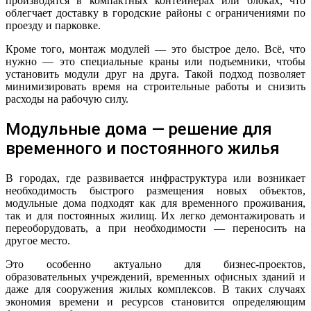
производятся в компактных контейнерах или блоках, что
облегчает доставку в городские районы с ограничениями по
проезду и парковке.
Кроме того, монтаж модулей — это быстрое дело. Всё, что
нужно — это специальные краны или подъемники, чтобы
установить модули друг на друга. Такой подход позволяет
минимизировать время на строительные работы и снизить
расходы на рабочую силу.
Модульные дома — решение для
временного и постоянного жилья
В городах, где развивается инфраструктура или возникает
необходимость быстрого размещения новых объектов,
модульные дома подходят как для временного проживания,
так и для постоянных жилищ. Их легко демонтажировать и
переоборудовать, а при необходимости — переносить на
другое место.
Это особенно актуально для бизнес-проектов,
образовательных учреждений, временных офисных зданий и
даже для сооружения жилых комплексов. В таких случаях
экономия времени и ресурсов становится определяющим