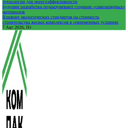
технологии для энергоэффективности
Будущие разработки подразумевают создание «самозарядных»
материалов
Влияние экологических стандартов на стоимость
строительства жилых комплексов в современных условиях
7
Авг 2026, Пт