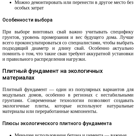
Можно демонтировать или перенести в другое место без
особых затрат
Особенности выбора
При выборе винтовых свай важно учитывать специфику
грунтов, уровень промерзания и вес будущего дома. Лучше
всего проконсультироваться со специалистами, чтобы выбрать
подходящий диаметр и длину свай. Особенно актуально
помнить о том, что такие сваи требуют аккуратной установки
и правильного распределения нагрузки.
Плитный фундамент на экологичных
материалах
Плитный фундамент — один из популярных вариантов для
модульных домов, особенно в регионах с нестабильными
грунтами. Современные технологии позволяют создавать
экологичные плиты, которые используют натуральные
материалы или переработанные компоненты.
Плюсы экологического плитного фундамента
Меньшее использование бетона и цемента — важные