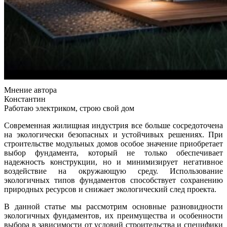
Мнение автора
Константин
Работаю электриком, строю свой дом
Современная жилищная индустрия все больше сосредоточена
на экологически безопасных и устойчивых решениях. При
строительстве модульных домов особое значение приобретает
выбор фундамента, который не только обеспечивает
надежность конструкции, но и минимизирует негативное
воздействие на окружающую среду. Использование
экологичных типов фундаментов способствует сохранению
природных ресурсов и снижает экологический след проекта.
В данной статье мы рассмотрим основные разновидности
экологичных фундаментов, их преимущества и особенности
выбора в зависимости от условий строительства и специфики