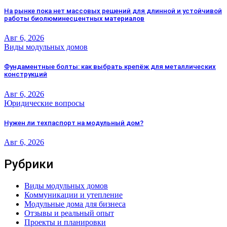
На рынке пока нет массовых решений для длинной и устойчивой
работы биолюминесцентных материалов
Авг 6, 2026
Виды модульных домов
Фундаментные болты: как выбрать крепёж для металлических
конструкций
Авг 6, 2026
Юридические вопросы
Нужен ли техпаспорт на модульный дом?
Авг 6, 2026
Рубрики
Виды модульных домов
Коммуникации и утепление
Модульные дома для бизнеса
Отзывы и реальный опыт
Проекты и планировки