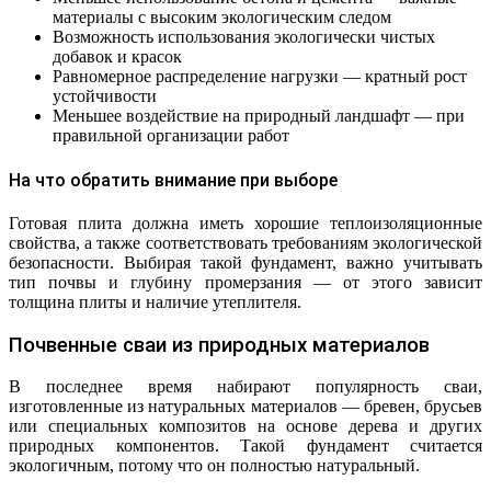
материалы с высоким экологическим следом
Возможность использования экологически чистых
добавок и красок
Равномерное распределение нагрузки — кратный рост
устойчивости
Меньшее воздействие на природный ландшафт — при
правильной организации работ
На что обратить внимание при выборе
Готовая плита должна иметь хорошие теплоизоляционные
свойства, а также соответствовать требованиям экологической
безопасности. Выбирая такой фундамент, важно учитывать
тип почвы и глубину промерзания — от этого зависит
толщина плиты и наличие утеплителя.
Почвенные сваи из природных материалов
В последнее время набирают популярность сваи,
изготовленные из натуральных материалов — бревен, брусьев
или специальных композитов на основе дерева и других
природных компонентов. Такой фундамент считается
экологичным, потому что он полностью натуральный.