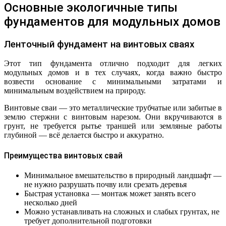
Основные экологичные типы
фундаментов для модульных домов
Ленточный фундамент на винтовых сваях
Этот тип фундамента отлично подходит для легких
модульных домов и в тех случаях, когда важно быстро
возвести основание с минимальными затратами и
минимальным воздействием на природу.
Винтовые сваи — это металлические трубчатые или забитые в
землю стержни с винтовым нарезом. Они вкручиваются в
грунт, не требуется рытье траншей или земляные работы
глубиной — всё делается быстро и аккуратно.
Преимущества винтовых свай
Минимальное вмешательство в природный ландшафт —
не нужно разрушать почву или срезать деревья
Быстрая установка — монтаж может занять всего
несколько дней
Можно устанавливать на сложных и слабых грунтах, не
требует дополнительной подготовки