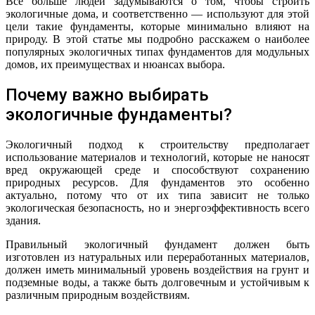
Все больше людей задумываются о том, чтобы строить
экологичные дома, и соответственно — используют для этой
цели такие фундаменты, которые минимально влияют на
природу. В этой статье мы подробно расскажем о наиболее
популярныx экологичных типах фундаментов для модульных
домов, их преимуществах и нюансах выбора.
Почему важно выбирать
экологичные фундаменты?
Экологичный подход к строительству предполагает
использование материалов и технологий, которые не наносят
вред окружающей среде и способствуют сохранению
природных ресурсов. Для фундаментов это особенно
актуально, потому что от их типа зависит не только
экологическая безопасность, но и энергоэффективность всего
здания.
Правильный экологичный фундамент должен быть
изготовлен из натуральных или переработанных материалов,
должен иметь минимальный уровень воздействия на грунт и
подземные воды, а также быть долговечным и устойчивым к
различным природным воздействиям.