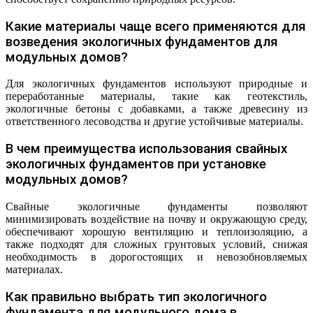
Какие материалы чаще всего применяются для
возведения экологичных фундаментов для
модульных домов?
Для экологичных фундаментов используют природные и
переработанные материалы, такие как геотекстиль,
экологичные бетоны с добавками, а также древесину из
ответственного лесоводства и другие устойчивые материалы.
В чем преимущества использования свайных
экологичных фундаментов при установке
модульных домов?
Свайные экологичные фундаменты позволяют
минимизировать воздействие на почву и окружающую среду,
обеспечивают хорошую вентиляцию и теплоизоляцию, а
также подходят для сложных грунтовых условий, снижая
необходимость в дорогостоящих и невозобновляемых
материалах.
Как правильно выбрать тип экологичного
фундамента для модульного дома в