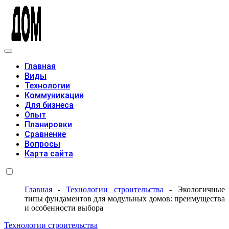
Модульные дома
Главная
Виды
Технологии
Коммуникации
Для бизнеса
Опыт
Планировки
Сравнение
Вопросы
Карта сайта
Главная
-
Технологии строительства
-
Экологичные
типы фундаментов для модульных домов: преимущества
и особенности выбора
Технологии строительства