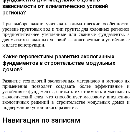
зависимости от климатических условий
региона?
При выборе важно учитывать климатические особенности,
уровень грунтовых вод и тип грунта: для холодных регионов
предпочтительнее утепленные или свайные фундаменты, а
для мягких и влажных условий — долговечные и устойчивые
к влаге конструкции.
Какие перспективы развития экологичных
фундаментов в строительстве модульных
домов?
Развитие технологий экологичных материалов и методов их
применения позволяет создавать более эффективные и
устойчивые фундаменты, снижать их стоимость и уменьшать
экологический след, что способствует массовому внедрению
экологичных решений в строительстве модульных домов и
поддержанию устойчивого развития.
Навигация по записям