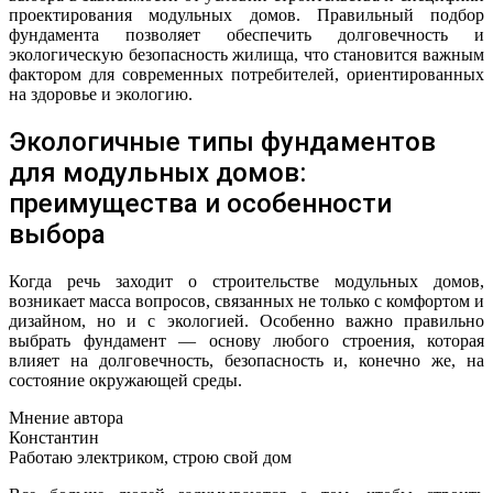
проектирования модульных домов. Правильный подбор
фундамента позволяет обеспечить долговечность и
экологическую безопасность жилища, что становится важным
фактором для современных потребителей, ориентированных
на здоровье и экологию.
Экологичные типы фундаментов
для модульных домов:
преимущества и особенности
выбора
Когда речь заходит о строительстве модульных домов,
возникает масса вопросов, связанных не только с комфортом и
дизайном, но и с экологией. Особенно важно правильно
выбрать фундамент — основу любого строения, которая
влияет на долговечность, безопасность и, конечно же, на
состояние окружающей среды.
Мнение автора
Константин
Работаю электриком, строю свой дом