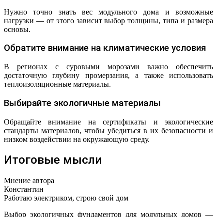
Нужно точно знать вес модульного дома и возможные
нагрузки — от этого зависит выбор толщины, типа и размера
основы.
Обратите внимание на климатические условия
В регионах с суровыми морозами важно обеспечить
достаточную глубину промерзания, а также использовать
теплоизоляционные материалы.
Выбирайте экологичные материалы
Обращайте внимание на сертификаты и экологические
стандарты материалов, чтобы убедиться в их безопасности и
низком воздействии на окружающую среду.
Итоговые мысли
Мнение автора
Константин
Работаю электриком, строю свой дом
Выбор экологичных фундаментов для модульных домов —