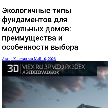
Экологичные типы
фундаментов для
модульных домов:
преимущества и
особенности выбора
Автор Константин
Май 10, 2026