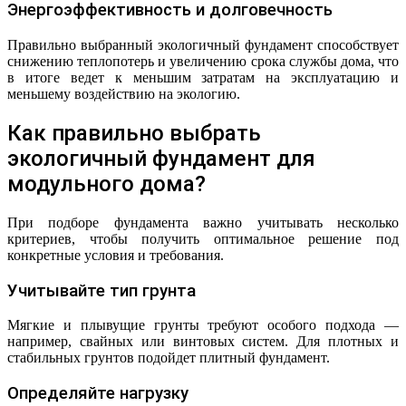
Энергоэффективность и долговечность
Правильно выбранный экологичный фундамент способствует
снижению теплопотерь и увеличению срока службы дома, что
в итоге ведет к меньшим затратам на эксплуатацию и
меньшему воздействию на экологию.
Как правильно выбрать
экологичный фундамент для
модульного дома?
При подборе фундамента важно учитывать несколько
критериев, чтобы получить оптимальное решение под
конкретные условия и требования.
Учитывайте тип грунта
Мягкие и плывущие грунты требуют особого подхода —
например, свайных или винтовых систем. Для плотных и
стабильных грунтов подойдет плитный фундамент.
Определяйте нагрузку