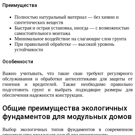
Преимущества
Полностью натуральный материал — без химии и
синтетических веществ
Быстрая и острая установка, иногда — с возможностью
самостоятельного монтажа
Минимальное воздействие на слагающие слои грунта
При правильной обработке — высокий уровень
устойчивости
Особенности
Важно учитывать, что такие сваи требуют регулярного
обслуживания и обработки антисептиками для защиты от
гниения и вредителей. Также необходимо правильно
подготовить грунт и выбрать подходящие размеры для
обеспечения надежности конструкции.
Общие преимущества экологичных
фундаментов для модульных домов
Выбор экологичных типов фундаментов в современном
строительстве предлагает целый ряд преимуществ: