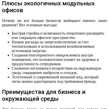
Плюсы экологичных модульных
офисов
Почему же всё больше бизнесов выбирают именно такие
решения? Вот основные выгоды:
Быстрая стройка и возможность оперативно расширять
или сокращать офисное пространство.
Низкие расходы на энергообеспечение за счет
теплоизоляции и использования возобновляемых
источников энергии.
Создания благоприятного микроклимата внутри
помещения, что положительно влияет на здоровье и
продуктивность сотрудников.
Снижение негативного воздействия на окружающую
среду, сокращение выбросов и отходов.
Эстетичный и современный внешний вид, который
легко можно адаптировать под требования бренда.
Преимущества для бизнеса и
окружающей среды