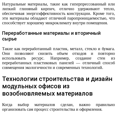
Натуральные материалы, такие как гиперпрессованный или
липкий глиняный кирпич, отлично удерживают тепло,
обеспечивая энергоэффективность конструкции. Кроме того,
эти материалы обладают отличной паропроницаемостью, что
способствует хорошему микроклимату внутри помещения.
Переработанные материалы и вторичный
сырье
Такие как переработанный пластик, металл, стекло и бумага.
Они позволяют снизить объем отходов и повторно
использовать ресурс. Например, создание стен из
переработанных пластиковых панелей — отличный способ
совмещения экологичности и современных технологий.
Технологии строительства и дизайн
модульных офисов из
возобновляемых материалов
Когда выбор материалов сделан, важно правильно
организовать сам процесс строительства и оформления.