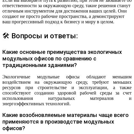
Если вы выбираете путь к развитию, при этом не забываете об
ответственности за окружающую среду, такие решения станут
отличным инструментом для достижения ваших целей. Они
создают не просто рабочие пространства, а демонстрируют
ваш прогрессивный подход к бизнесу и миру в целом.
🛠 Вопросы и ответы:
Какие основные преимущества экологичных
модульных офисов по сравнению с
традиционными зданиями?
Экологичные модульные офисы обладают меньшим
воздействием на окружающую среду, требуют меньших
ресурсов при строительстве и эксплуатации, а также
способствуют созданию здоровой рабочей среды за счет
использования натуральных материалов и
энергоэффективных технологий.
Какие возобновляемые материалы чаще всего
применяются в производстве модульных
офисов?