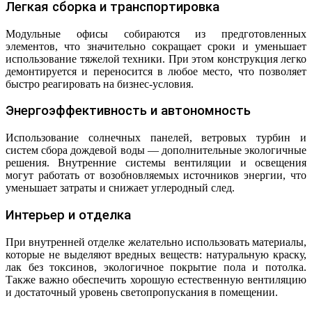
Легкая сборка и транспортировка
Модульные офисы собираются из предготовленных
элементов, что значительно сокращает сроки и уменьшает
использование тяжелой техники. При этом конструкция легко
демонтируется и переносится в любое место, что позволяет
быстро реагировать на бизнес-условия.
Энергоэффективность и автономность
Использование солнечных панелей, ветровых турбин и
систем сбора дождевой воды — дополнительные экологичные
решения. Внутренние системы вентиляции и освещения
могут работать от возобновляемых источников энергии, что
уменьшает затраты и снижает углеродный след.
Интерьер и отделка
При внутренней отделке желательно использовать материалы,
которые не выделяют вредных веществ: натуральную краску,
лак без токсинов, экологичное покрытие пола и потолка.
Также важно обеспечить хорошую естественную вентиляцию
и достаточный уровень светопропускания в помещении.