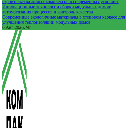
строительства жилых комплексов в современных условиях
Инновационные технологии сборки модульных домов:
автоматизация процессов и контроль качества
Современные экологичные материалы в стеновом каркасе для
улучшения теплоизоляции модульных домов
6
Авг 2026, Чт