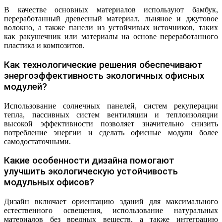
В качестве основных материалов используют бамбук,
переработанный древесный материал, льняное и джутовое
волокно, а также панели из устойчивых источников, таких
как ракушечник или материалы на основе переработанного
пластика и композитов.
Как технологические решения обеспечивают
энергоэффективность экологичных офисных
модулей?
Использование солнечных панелей, систем рекуперации
тепла, пассивных систем вентиляции и теплоизоляции
высокой эффективности позволяет значительно снизить
потребление энергии и сделать офисные модули более
самодостаточными.
Какие особенности дизайна помогают
улучшить экологическую устойчивость
модульных офисов?
Дизайн включает ориентацию зданий для максимального
естественного освещения, использование натуральных
материалов без вредных веществ, а также интеграцию