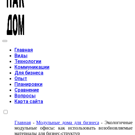
Модульные дома
Главная
Виды
Технологии
Коммуникации
Для бизнеса
Опыт
Планировки
Сравнение
Вопросы
Карта сайта
Главная
-
Модульные дома для бизнеса
-
Экологичные
модульные офисы: как использовать возобновляемые
материалы для бизнес-структур