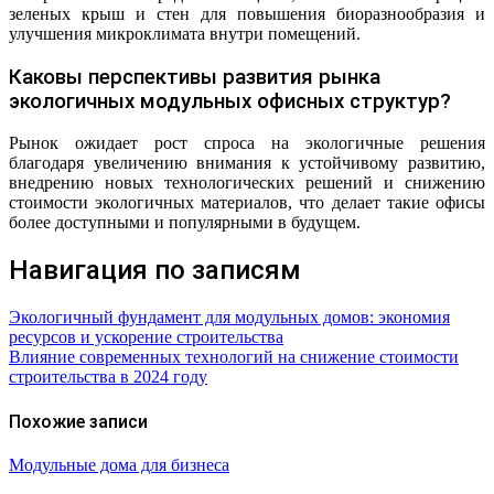
зеленых крыш и стен для повышения биоразнообразия и
улучшения микроклимата внутри помещений.
Каковы перспективы развития рынка
экологичных модульных офисных структур?
Рынок ожидает рост спроса на экологичные решения
благодаря увеличению внимания к устойчивому развитию,
внедрению новых технологических решений и снижению
стоимости экологичных материалов, что делает такие офисы
более доступными и популярными в будущем.
Навигация по записям
Экологичный фундамент для модульных домов: экономия
ресурсов и ускорение строительства
Влияние современных технологий на снижение стоимости
строительства в 2024 году
Похожие записи
Модульные дома для бизнеса