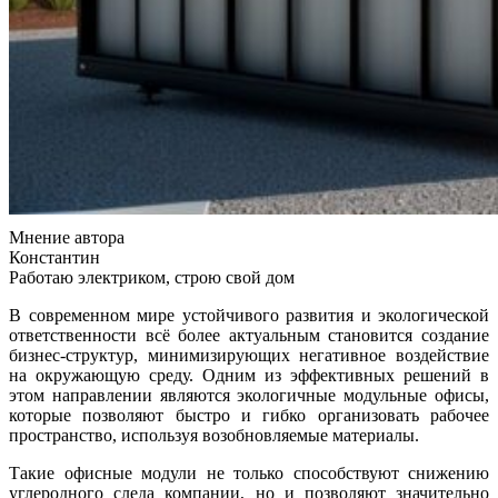
Мнение автора
Константин
Работаю электриком, строю свой дом
В современном мире устойчивого развития и экологической
ответственности всё более актуальным становится создание
бизнес-структур, минимизирующих негативное воздействие
на окружающую среду. Одним из эффективных решений в
этом направлении являются экологичные модульные офисы,
которые позволяют быстро и гибко организовать рабочее
пространство, используя возобновляемые материалы.
Такие офисные модули не только способствуют снижению
углеродного следа компании, но и позволяют значительно