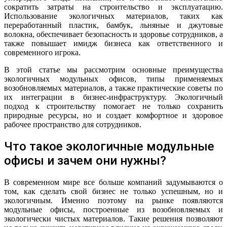
сократить затраты на строительство и эксплуатацию.
Использование экологичных материалов, таких как
переработанный пластик, бамбук, льняные и джутовые
волокна, обеспечивает безопасность и здоровье сотрудников, а
также повышает имидж бизнеса как ответственного и
современного игрока.
В этой статье мы рассмотрим основные преимущества
экологичных модульных офисов, типы применяемых
возобновляемых материалов, а также практические советы по
их интеграции в бизнес-инфраструктуру. Экологичный
подход к строительству помогает не только сохранить
природные ресурсы, но и создает комфортное и здоровое
рабочее пространство для сотрудников.
Что такое экологичные модульные
офисы и зачем они нужны?
В современном мире все больше компаний задумываются о
том, как сделать свой бизнес не только успешным, но и
экологичным. Именно поэтому на рынке появляются
модульные офисы, построенные из возобновляемых и
экологически чистых материалов. Такие решения позволяют