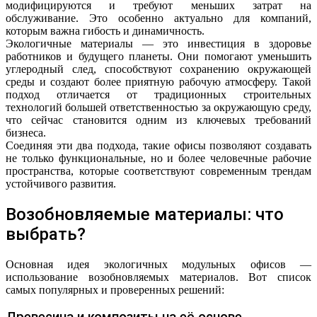
модифицируются и требуют меньших затрат на
обслуживание. Это особенно актуально для компаний,
которым важна гибость и динамичность.
Экологичные материалы — это инвестиция в здоровье
работников и будущего планеты. Они помогают уменьшить
углеродный след, способствуют сохранению окружающей
среды и создают более приятную рабочую атмосферу. Такой
подход отличается от традиционных строительных
технологий большей ответственностью за окружающую среду,
что сейчас становится одним из ключевых требований
бизнеса.
Соединяя эти два подхода, такие офисы позволяют создавать
не только функциональные, но и более человечные рабочие
пространства, которые соответствуют современным трендам
устойчивого развития.
Возобновляемые материалы: что
выбрать?
Основная идея экологичных модульных офисов —
использование возобновляемых материалов. Вот список
самых популярных и проверенных решений: