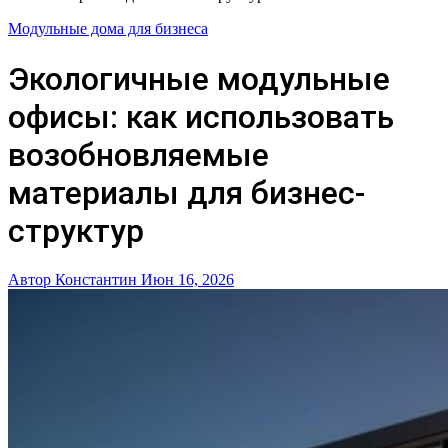
Модульные дома для бизнеса
Экологичные модульные
офисы: как использовать
возобновляемые
материалы для бизнес-
структур
Автор Константин
Июн 16, 2026