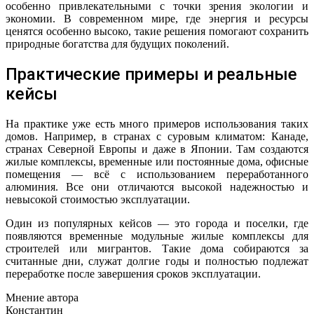
особенно привлекательными с точки зрения экологии и
экономии. В современном мире, где энергия и ресурсы
ценятся особенно высоко, такие решения помогают сохранить
природные богатства для будущих поколений.
Практические примеры и реальные
кейсы
На практике уже есть много примеров использования таких
домов. Например, в странах с суровым климатом: Канаде,
странах Северной Европы и даже в Японии. Там создаются
жилые комплексы, временные или постоянные дома, офисные
помещения — всё с использованием переработанного
алюминия. Все они отличаются высокой надежностью и
невысокой стоимостью эксплуатации.
Один из популярных кейсов — это города и поселки, где
появляются временные модульные жилые комплексы для
строителей или мигрантов. Такие дома собираются за
считанные дни, служат долгие годы и полностью подлежат
переработке после завершения сроков эксплуатации.
Мнение автора
Константин