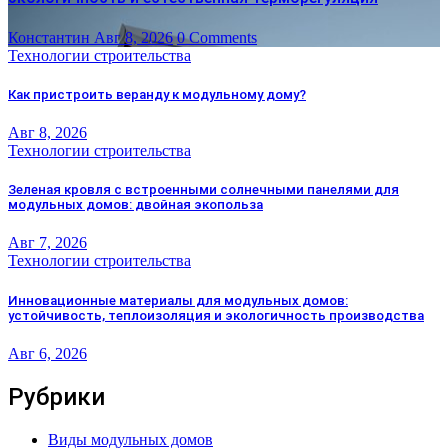
Константин
Авг 8, 2026
0 Comments
Технологии строительства
Как пристроить веранду к модульному дому?
Авг 8, 2026
Технологии строительства
Зеленая кровля с встроенными солнечными панелями для
модульных домов: двойная экопольза
Авг 7, 2026
Технологии строительства
Инновационные материалы для модульных домов:
устойчивость, теплоизоляция и экологичность производства
Авг 6, 2026
Рубрики
Виды модульных домов