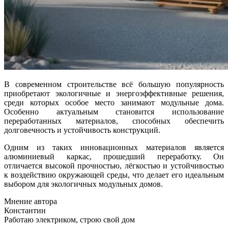
В современном строительстве всё большую популярность
приобретают экологичные и энергоэффективные решения,
среди которых особое место занимают модульные дома.
Особенно актуальным становится использование
переработанных материалов, способных обеспечить
долговечность и устойчивость конструкций.
Одним из таких инновационных материалов является
алюминиевый каркас, прошедший переработку. Он
отличается высокой прочностью, лёгкостью и устойчивостью
к воздействию окружающей среды, что делает его идеальным
выбором для экологичных модульных домов.
Мнение автора
Константин
Работаю электриком, строю свой дом