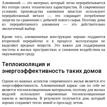
Алюминий — это материал, который легко перерабатывается
без потери своих технических характеристик. В современных
условиях производства алюминия зачастую используют
переработанный металл — это сокращает потребление
энергии по сравнению с добычей нового сырья. Поэтому дома
из переработанного алюминия — это действительно
экологичный выбор.
Кроме того, алюминиевые конструкции хорошо поддаются
вторичной переработке и в процессе эксплуатации не
выделяют вредных веществ. Это важно для поддержания
чистоты в жилых пространствах и снижения воздействия на
окружающую среду.
Теплоизоляция и
энергоэффективность таких домов
Одним из важных аспектов современного жилья является его
энергоэффективность. Алюминиевый каркас сам по себе не
является теплоизоляционным материалом, поэтому для жилых
модулей используют современные теплоизоляционные
панели и материалы. В результате получается дом, который
хорошо сохраняет тепло зимой и прохладу летом.