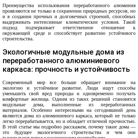
Преимущества использования переработанного алюминия
проявляются не только в сохранении природных ресурсов, но
и в создании прочных и долговечных строений, способных
выдерживать интенсивные климатические условия. Такой
подход подчеркивает ответственное отношение к
окружающей среде и способствует развитию устойчивого
строительства.
Экологичные модульные дома из
переработанного алюминиевого
каркаса: прочность и устойчивость
Современный мир все больше обращает внимание на
экологию и устойчивое развитие. Люди ищут способы
уменьшить свой вред природы и одновременно получать
комфортные жилища. Одним из таких решений становятся
модульные дома, выполненные из переработанных
материалов. Особенно интересными на сегодняшний день
являются дома из алюминиевого каркаса, который не только
легко перерабатывается, но и обладает отличной прочностью.
В этой статье мы подробно расскажем, почему такие дома —
это будущее экологичного строительства и чем они
выигрывают перед классическими постройками.