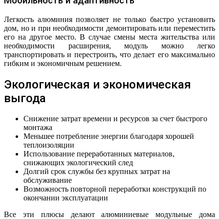
Мобильность и адаптивность
Легкость алюминия позволяет не только быстро установить
дом, но и при необходимости демонтировать или переместить
его на другое место. В случае смены места жительства или
необходимости расширения, модуль можно легко
транспортировать и перестроить, что делает его максимально
гибким и экономичным решением.
Экологическая и экономическая
выгода
Снижение затрат времени и ресурсов за счет быстрого
монтажа
Меньшее потребление энергии благодаря хорошей
теплоизоляции
Использование переработанных материалов,
снижающих экологический след
Долгий срок службы без крупных затрат на
обслуживание
Возможность повторной переработки конструкций по
окончании эксплуатации
Все эти плюсы делают алюминиевые модульные дома