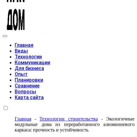
Модульные дома
Главная
Виды
Технологии
Коммуникации
Для бизнеса
Опыт
Планировки
Сравнение
Вопросы
Карта сайта
Главная
-
Технологии строительства
-
Экологичные
модульные дома из переработанного алюминиевого
каркаса: прочность и устойчивость