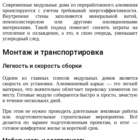
Современные модульные дома из переработанного алюминия
проектируются с учетом требований энергоэффективности.
Внутренние стены заполняются минеральной ватой,
пенополистиролом или другими изоляционными
материалами. Такой подход помогает снизить затраты на
отопление и охлаждение, а это, в свою очередь, уменьшает
углеродный след.
Монтаж и транспортировка
Легкость и скорость сборки
Одним из главных плюсов модульных домов является
скорость их установки. Алюминиевый каркас — это легкий
материал, что значительно облегчает перевозку элементов по
месту. Готовые модули собираются быстро и просто, зачастую
в течение нескольких дней.
При этом не нужно проводить длительные земляные работы
или подготовительные строительные мероприятия. Всё
делается по заранее подготовленным проектам, и итог —
готовое комфортное жилье за короткий срок.