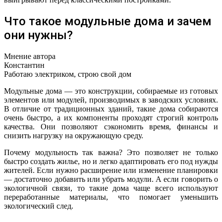
Что такое модульные дома и зачем
они нужны?
Мнение автора
Константин
Работаю электриком, строю свой дом
Модульные дома — это конструкции, собираемые из готовых
элементов или модулей, производимых в заводских условиях.
В отличие от традиционных зданий, такие дома собираются
очень быстро, а их компоненты проходят строгий контроль
качества. Они позволяют сэкономить время, финансы и
снизить нагрузку на окружающую среду.
Почему модульность так важна? Это позволяет не только
быстро создать жилье, но и легко адаптировать его под нужды
жителей. Если нужно расширение или изменение планировки
— достаточно добавить или убрать модули. А если говорить о
экологичной связи, то такие дома чаще всего используют
переработанные материалы, что помогает уменьшить
экологический след.