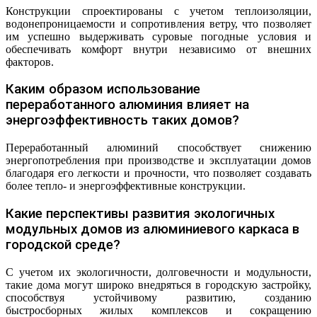
Конструкции спроектированы с учетом теплоизоляции,
водонепроницаемости и сопротивления ветру, что позволяет
им успешно выдерживать суровые погодные условия и
обеспечивать комфорт внутри независимо от внешних
факторов.
Каким образом использование
переработанного алюминия влияет на
энергоэффективность таких домов?
Переработанный алюминий способствует снижению
энергопотребления при производстве и эксплуатации домов
благодаря его легкости и прочности, что позволяет создавать
более тепло- и энергоэффективные конструкции.
Какие перспективы развития экологичных
модульных домов из алюминиевого каркаса в
городской среде?
С учетом их экологичности, долговечности и модульности,
такие дома могут широко внедряться в городскую застройку,
способствуя устойчивому развитию, созданию
быстросборных жилых комплексов и сокращению