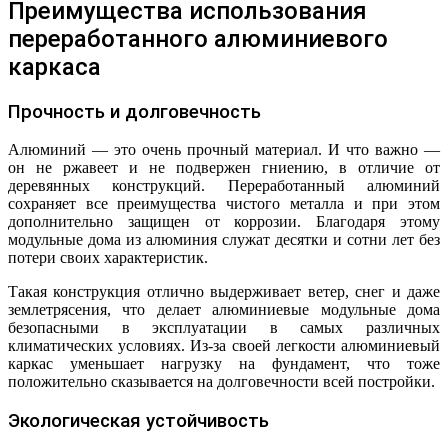
Преимущества использования
переработанного алюминиевого
каркаса
Прочность и долговечность
Алюминий — это очень прочный материал. И что важно —
он не ржавеет и не подвержен гниению, в отличие от
деревянных конструкций. Переработанный алюминий
сохраняет все преимущества чистого металла и при этом
дополнительно защищен от коррозии. Благодаря этому
модульные дома из алюминия служат десятки и сотни лет без
потери своих характеристик.
Такая конструкция отлично выдерживает ветер, снег и даже
землетрясения, что делает алюминиевые модульные дома
безопасными в эксплуатации в самых различных
климатических условиях. Из-за своей легкости алюминиевый
каркас уменьшает нагрузку на фундамент, что тоже
положительно сказывается на долговечности всей постройки.
Экологическая устойчивость