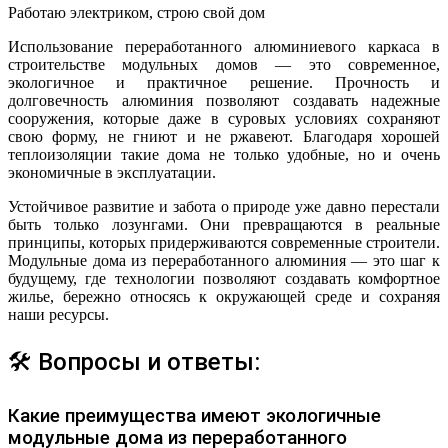
Работаю электриком, строю свой дом
Использование переработанного алюминиевого каркаса в
строительстве модульных домов — это современное,
экологичное и практичное решение. Прочность и
долговечность алюминия позволяют создавать надежные
сооружения, которые даже в суровых условиях сохраняют
свою форму, не гниют и не ржавеют. Благодаря хорошей
теплоизоляции такие дома не только удобные, но и очень
экономичные в эксплуатации.
Устойчивое развитие и забота о природе уже давно перестали
быть только лозунгами. Они превращаются в реальные
принципы, которых придерживаются современные строители.
Модульные дома из переработанного алюминия — это шаг к
будущему, где технологии позволяют создавать комфортное
жилье, бережно относясь к окружающей среде и сохраняя
наши ресурсы.
🛠 Вопросы и ответы:
Какие преимущества имеют экологичные
модульные дома из переработанного