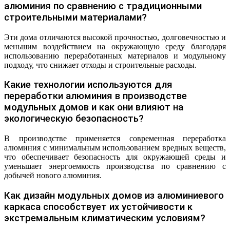
алюминия по сравнению с традиционными
строительными материалами?
Эти дома отличаются высокой прочностью, долговечностью и
меньшим воздействием на окружающую среду благодаря
использованию переработанных материалов и модульному
подходу, что снижает отходы и строительные расходы.
Какие технологии используются для
переработки алюминия в производстве
модульных домов и как они влияют на
экологическую безопасность?
В производстве применяется современная переработка
алюминия с минимальным использованием вредных веществ,
что обеспечивает безопасность для окружающей среды и
уменьшает энергоемкость производства по сравнению с
добычей нового алюминия.
Как дизайн модульных домов из алюминиевого
каркаса способствует их устойчивости к
экстремальным климатическим условиям?