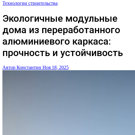
Технологии строительства
Экологичные модульные
дома из переработанного
алюминиевого каркаса:
прочность и устойчивость
Автор Константин
Ноя 18, 2025