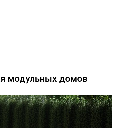
ля модульных домов