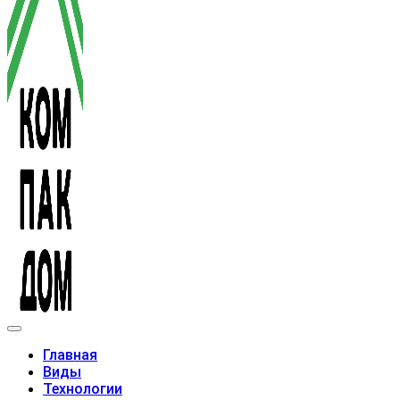
Модульные дома
Главная
Виды
Технологии