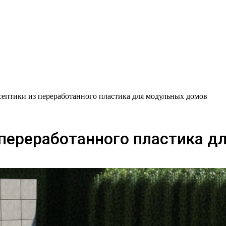
ептики из переработанного пластика для модульных домов
 переработанного пластика д