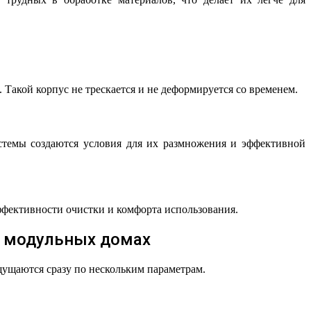
 Такой корпус не трескается и не деформируется со временем.
стемы создаются условия для их размножения и эффективной
фективности очистки и комфорта использования.
в модульных домах
щущаются сразу по нескольким параметрам.