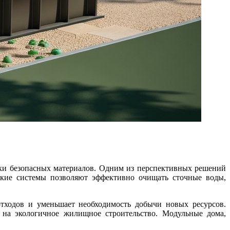
ски безопасных материалов. Одним из перспективных решений
Такие системы позволяют эффективно очищать сточные воды,
а на экологичное жилищное строительство. Модульные дома,