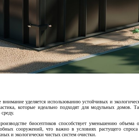
ое внимание уделяется использованию устойчивых и экологиче
ластика, которые идеально подходят для модульных домов. 
среду.
одобных сооружений, что важно в условиях растущего спрос
ных и экологически чистых систем очистки.