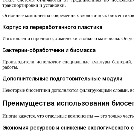
транспортировки и установки.
Основные компоненты современных экологичных биосептиков
Корпус из переработанного пластика
Изготовлен из прочного, химически стойкого материала. Он уст
Бактерии-обработчики и биомасса
Производители используют специальные культуры бактерий,
работы.
Дополнительные подготовительные модули
Некоторые биосептики дополняются фильтрующими слоями, во
Преимущества использования биосеп
Иногда кажется, что отдельные компоненты — это только част
Экономия ресурсов и снижение экологического 