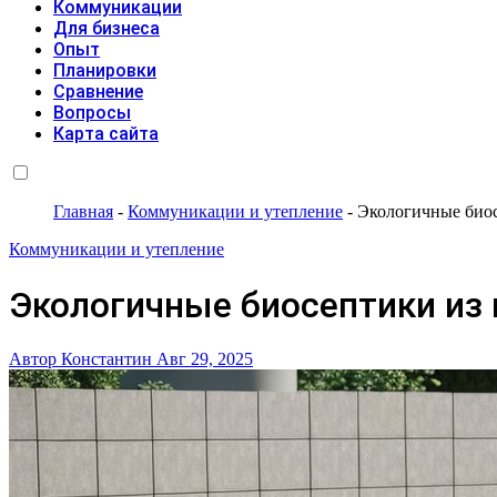
Коммуникации
Для бизнеса
Опыт
Планировки
Сравнение
Вопросы
Карта сайта
Главная
-
Коммуникации и утепление
-
Экологичные биос
Коммуникации и утепление
Экологичные биосептики из
Автор Константин
Авг 29, 2025