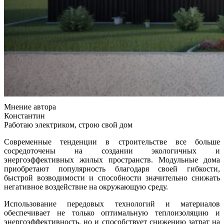
Мнение автора
Константин
Работаю электриком, строю свой дом
Современные тенденции в строительстве все больше
сосредоточены на создании экологичных и
энергоэффективных жилых пространств. Модульные дома
приобретают популярность благодаря своей гибкости,
быстрой возводимости и способности значительно снижать
негативное воздействие на окружающую среду.
Использование передовых технологий и материалов
обеспечивает не только оптимальную теплоизоляцию и
энергоэффективность, но и способствует снижению затрат на