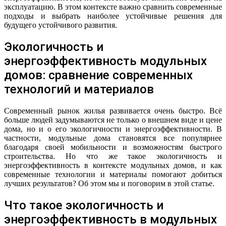
эксплуатацию. В этом контексте важно сравнить современные
подходы и выбрать наиболее устойчивые решения для
будущего устойчивого развития.
Экологичность и
энергоэффективность модульных
домов: сравнение современных
технологий и материалов
Современный рынок жилья развивается очень быстро. Всё
больше людей задумываются не только о внешнем виде и цене
дома, но и о его экологичности и энергоэффективности. В
частности, модульные дома становятся все популярнее
благодаря своей мобильности и возможностям быстрого
строительства. Но что же такое экологичность и
энергоэффективность в контексте модульных домов, и как
современные технологии и материалы помогают добиться
лучших результатов? Об этом мы и поговорим в этой статье.
Что такое экологичность и
энергоэффективность в модульных