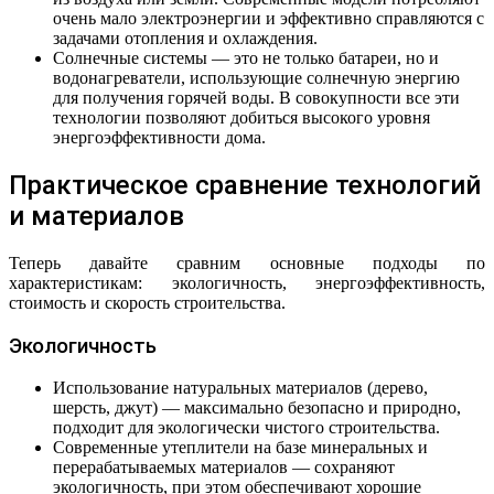
очень мало электроэнергии и эффективно справляются с
задачами отопления и охлаждения.
Солнечные системы — это не только батареи, но и
водонагреватели, использующие солнечную энергию
для получения горячей воды. В совокупности все эти
технологии позволяют добиться высокого уровня
энергоэффективности дома.
Практическое сравнение технологий
и материалов
Теперь давайте сравним основные подходы по
характеристикам: экологичность, энергоэффективность,
стоимость и скорость строительства.
Экологичность
Использование натуральных материалов (дерево,
шерсть, джут) — максимально безопасно и природно,
подходит для экологически чистого строительства.
Современные утеплители на базе минеральных и
перерабатываемых материалов — сохраняют
экологичность, при этом обеспечивают хорошие