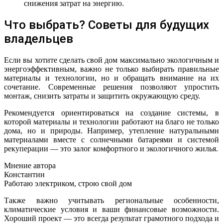
снижения затрат на энергию.
Что выбрать? Советы для будущих
владельцев
Если вы хотите сделать свой дом максимально экологичным и
энергоэффективным, важно не только выбирать правильные
материалы и технологии, но и обращать внимание на их
сочетание. Современные решения позволяют упростить
монтаж, снизить затраты и защитить окружающую среду.
Рекомендуется ориентироваться на создание системы, в
которой материалы и технологии работают на благо не только
дома, но и природы. Например, утепление натуральными
материалами вместе с солнечными батареями и системой
рекуперации — это залог комфортного и экологичного жилья.
Мнение автора
Константин
Работаю электриком, строю свой дом
Также важно учитывать региональные особенности,
климатические условия и ваши финансовые возможности.
Хороший проект — это всегда результат грамотного подхода и