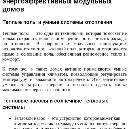
энергоэффективных модульных
домов
Теплые полы и умные системы отопления
Теплые полы — это одна из технологий, которая помогает не
только сохранять тепло в помещении, но и снижать расходы
на отопление. В современных модульных конструкциях
используются системы «теплый пол», которые интегрируются
прямо в основание пола, обеспечивая равномерное тепло и
комфорт.
К тому же, в таких домах активно применяются умные
системы управления климатом, позволяющие регулировать
температуру и влажность автоматически. Это значительно
уменьшает затраты энергии и позволяет сделать жилье
максимально энергоэффективным.
Тепловые насосы и солнечные тепловые
системы
Тепловой насос — это устройство, которое может как
отапливать дом, так и охлаждать его, используя энергию
из воздуха или земли. Современные модели потребляют