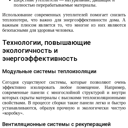
полностью перерабатываемые материалы.
Использование современных утеплителей помогает снизить
теплопотери, что важно для энергоэффективности дома. А
важным плюсом является то, что многие из них являются
безопасными для здоровья человека.
Технологии, повышающие
экологичность и
энергоэффективность
Модульные системы теплоизоляции
Сегодня существуют системы, которые позволяют очень
эффективно изолировать любое помещение. Например,
современные панели с многослойной структурой и внутри
которых скрыты материалы с высокими теплоизоляционными
свойствами. В процессе сборки такие панели легко и быстро
устанавливаются, образуя прочную и экологически чистую
«коробку».
Вентиляционные системы с рекуперацией