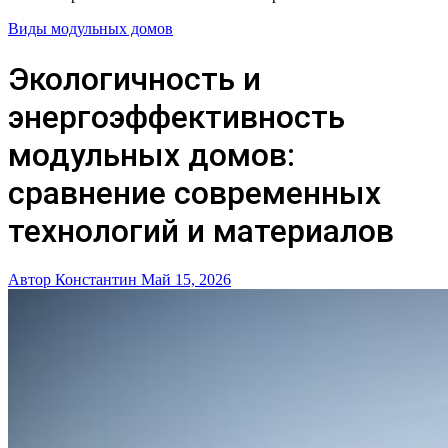
Виды модульных домов
Экологичность и
энергоэффективность
модульных домов:
сравнение современных
технологий и материалов
Автор Константин
Май 15, 2026