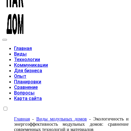
Модульные дома
Главная
Виды
Технологии
Коммуникации
Для бизнеса
Опыт
Планировки
Сравнение
Вопросы
Карта сайта
Главная
-
Виды модульных домов
-
Экологичность и
энергоэффективность модульных домов: сравнение
современных технологий и материалов