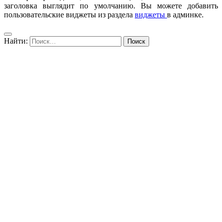
заголовка выглядит по умолчанию. Вы можете добавить
пользовательские виджеты из раздела
виджеты
в админке.
Найти: