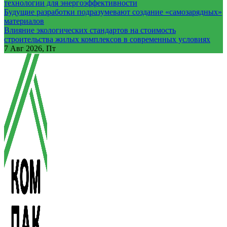
технологии для энергоэффективности
Будущие разработки подразумевают создание «самозарядных»
материалов
Влияние экологических стандартов на стоимость
строительства жилых комплексов в современных условиях
7
Авг 2026, Пт