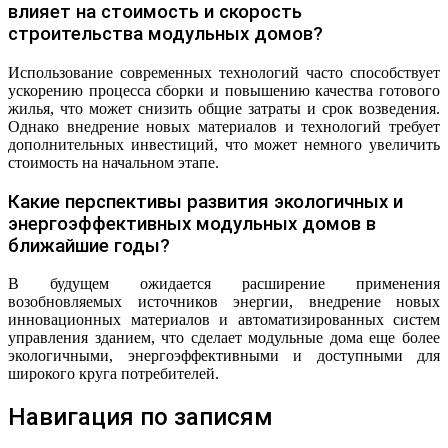
влияет на стоимость и скорость
строительства модульных домов?
Использование современных технологий часто способствует
ускорению процесса сборки и повышению качества готового
жилья, что может снизить общие затраты и срок возведения.
Однако внедрение новых материалов и технологий требует
дополнительных инвестиций, что может немного увеличить
стоимость на начальном этапе.
Какие перспективы развития экологичных и
энергоэффективных модульных домов в
ближайшие годы?
В будущем ожидается расширение применения
возобновляемых источников энергии, внедрение новых
инновационных материалов и автоматизированных систем
управления зданием, что сделает модульные дома еще более
экологичными, энергоэффективными и доступными для
широкого круга потребителей.
Навигация по записям