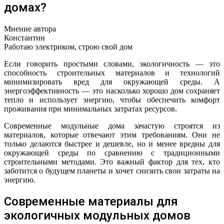
домах?
Мнение автора
Константин
Работаю электриком, строю свой дом
Если говорить простыми словами, экологичность — это
способность строительных материалов и технологий
минимизировать вред для окружающей среды. А
энергоэффективность — это насколько хорошо дом сохраняет
тепло и использует энергию, чтобы обеспечить комфорт
проживания при минимальных затратах ресурсов.
Современные модульные дома зачастую строятся из
материалов, которые отвечают этим требованиям. Они не
только делаются быстрее и дешевле, но и менее вредны для
окружающей среды по сравнению с традиционными
строительными методами. Это важный фактор для тех, кто
заботится о будущем планеты и хочет снизить свои затраты на
энергию.
Современные материалы для
экологичных модульных домов