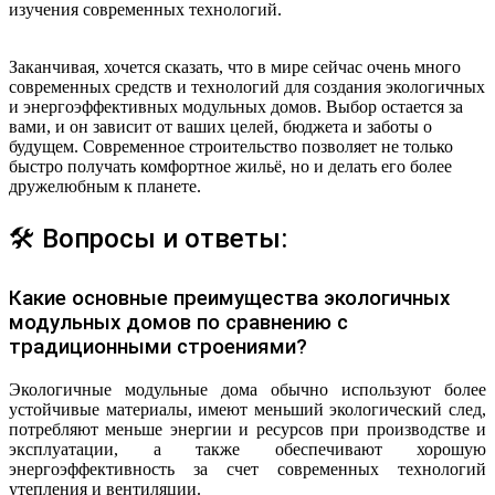
изучения современных технологий.
Заканчивая, хочется сказать, что в мире сейчас очень много
современных средств и технологий для создания экологичных
и энергоэффективных модульных домов. Выбор остается за
вами, и он зависит от ваших целей, бюджета и заботы о
будущем. Современное строительство позволяет не только
быстро получать комфортное жильё, но и делать его более
дружелюбным к планете.
🛠 Вопросы и ответы:
Какие основные преимущества экологичных
модульных домов по сравнению с
традиционными строениями?
Экологичные модульные дома обычно используют более
устойчивые материалы, имеют меньший экологический след,
потребляют меньше энергии и ресурсов при производстве и
эксплуатации, а также обеспечивают хорошую
энергоэффективность за счет современных технологий
утепления и вентиляции.