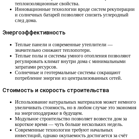
теплоизоляционные свойства.
Инновационные технологии вроде систем рекуперации
и солнечных батарей позволяют снизить углеродный
след дома.
Энергоэффективность
Теплые панели и современные утеплители —
значительно снижают теплопотери.
Теплые полы и системы умного отопления позволяют
регулировать климат внутри дома с минимальными
затратами ресурсов.
Солнечные и геотермальные системы сокращают
потребление энергии из централизованных сетей.
Стоимость и скорость строительства
Использование натуральных материалов может немного
увеличивать стоимость, но в любом случае это экономия
на энергоподдержке в будущем.
Модульное строительство позволяет возвести дом за
короткое время — чуть больше нескольких недель.
Современные технологии требуют начальных
инвестиций, однако окупаемость достигается за счёт