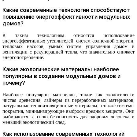
Какие современные технологии способствуют
повышению энергоэффективности модульных
домов?
К таким технологиям относятся использование
энергоэффективных утеплителей, систем солнечной энергии,
тепловых насосов, умных систем управления домом и
вентиляции с рекуперацией тепла, что значительно снижает
энергопотребление.
Какие экологические материалы наиболее
популярны в создании модульных домов и
почему?
Наиболее популярны материалы, такие как экологически
чистая древесина, лайнеры из переработанных материалов,
натуральные теплоизоляционные материалы, а также системы
покрытия, минимизирующие выбросы вредных веществ. Они
выбираются за свою безопасность для здоровья человека и
меньший экологический след.
Как использование современных технологий