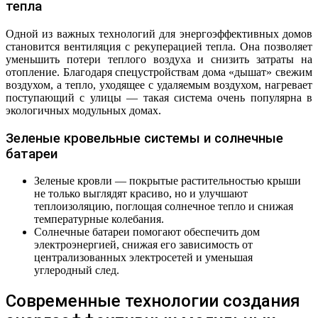
тепла
Одной из важных технологий для энергоэффективных домов
становится вентиляция с рекуперацией тепла. Она позволяет
уменьшить потери теплого воздуха и снизить затраты на
отопление. Благодаря спецустройствам дома «дышат» свежим
воздухом, а тепло, уходящее с удаляемым воздухом, нагревает
поступающий с улицы — такая система очень популярна в
экологичных модульных домах.
Зеленые кровельные системы и солнечные
батареи
Зеленые кровли — покрытые растительностью крыши
не только выглядят красиво, но и улучшают
теплоизоляцию, поглощая солнечное тепло и снижая
температурные колебания.
Солнечные батареи помогают обеспечить дом
электроэнергией, снижая его зависимость от
централизованных электросетей и уменьшая
углеродный след.
Современные технологии создания