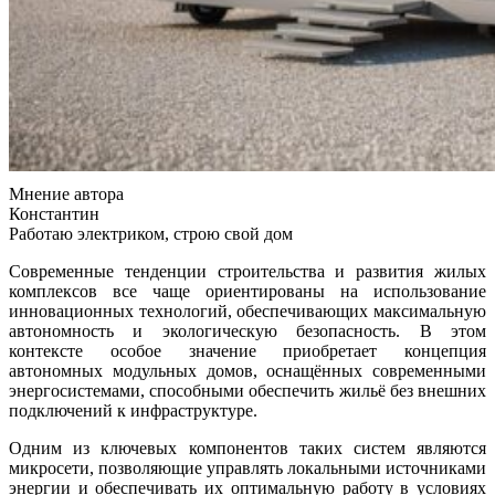
Мнение автора
Константин
Работаю электриком, строю свой дом
Современные тенденции строительства и развития жилых
комплексов все чаще ориентированы на использование
инновационных технологий, обеспечивающих максимальную
автономность и экологическую безопасность. В этом
контексте особое значение приобретает концепция
автономных модульных домов, оснащённых современными
энергосистемами, способными обеспечить жильё без внешних
подключений к инфраструктуре.
Одним из ключевых компонентов таких систем являются
микросети, позволяющие управлять локальными источниками
энергии и обеспечивать их оптимальную работу в условиях