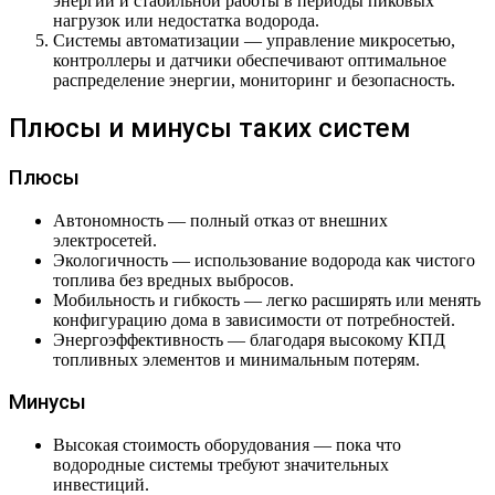
энергии и стабильной работы в периоды пиковых
нагрузок или недостатка водорода.
Системы автоматизации — управление микросетью,
контроллеры и датчики обеспечивают оптимальное
распределение энергии, мониторинг и безопасность.
Плюсы и минусы таких систем
Плюсы
Автономность — полный отказ от внешних
электросетей.
Экологичность — использование водорода как чистого
топлива без вредных выбросов.
Мобильность и гибкость — легко расширять или менять
конфигурацию дома в зависимости от потребностей.
Энергоэффективность — благодаря высокому КПД
топливных элементов и минимальным потерям.
Минусы
Высокая стоимость оборудования — пока что
водородные системы требуют значительных
инвестиций.