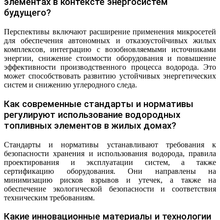
элементах в контексте энергосистем
будущего?
Перспективы включают расширение применения микросетей
для обеспечения автономных и отказоустойчивых жилых
комплексов, интеграцию с возобновляемыми источниками
энергии, снижение стоимости оборудования и повышение
эффективности производственного процесса водорода. Это
может способствовать развитию устойчивых энергетических
систем и снижению углеродного следа.
Как современные стандарты и нормативы
регулируют использование водородных
топливных элементов в жилых домах?
Стандарты и нормативы устанавливают требования к
безопасности хранения и использования водорода, правила
проектирования и эксплуатации систем, а также
сертификацию оборудования. Они направлены на
минимизацию рисков взрывов и утечек, а также на
обеспечение экологической безопасности и соответствия
техническим требованиям.
Какие инновационные материалы и технологии