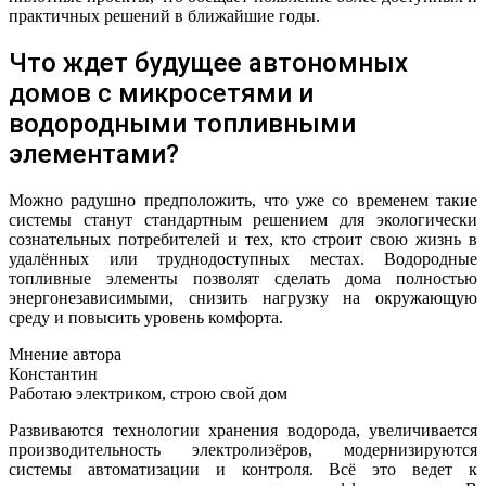
практичных решений в ближайшие годы.
Что ждет будущее автономных
домов с микросетями и
водородными топливными
элементами?
Можно радушно предположить, что уже со временем такие
системы станут стандартным решением для экологически
сознательных потребителей и тех, кто строит свою жизнь в
удалённых или труднодоступных местах. Водородные
топливные элементы позволят сделать дома полностью
энергонезависимыми, снизить нагрузку на окружающую
среду и повысить уровень комфорта.
Мнение автора
Константин
Работаю электриком, строю свой дом
Развиваются технологии хранения водорода, увеличивается
производительность электролизёров, модернизируются
системы автоматизации и контроля. Всё это ведет к