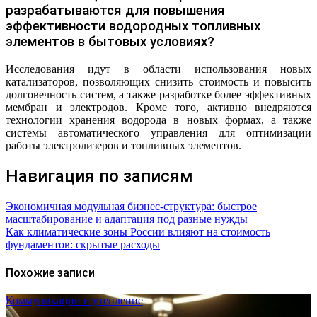
разрабатываются для повышения
эффективности водородных топливных
элементов в бытовых условиях?
Исследования идут в области использования новых
катализаторов, позволяющих снизить стоимость и повысить
долговечность систем, а также разработке более эффективных
мембран и электродов. Кроме того, активно внедряются
технологии хранения водорода в новых формах, а также
системы автоматического управления для оптимизации
работы электролизеров и топливных элементов.
Навигация по записям
Экономичная модульная бизнес-структура: быстрое
масштабирование и адаптация под разные нужды
Как климатические зоны России влияют на стоимость
фундаментов: скрытые расходы
Похожие записи
Коммуникации и утепление