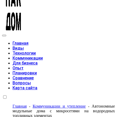
Модульные дома
Главная
Виды
Технологии
Коммуникации
Для бизнеса
Опыт
Планировки
Сравнение
Вопросы
Карта сайта
Главная
-
Коммуникации и утепление
-
Автономные
модульные дома с микросетями на водородных
топливных элементах