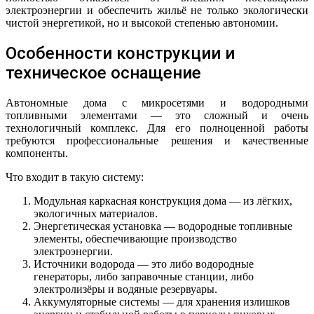
электроэнергии и обеспечить жильё не только экологически
чистой энергетикой, но и высокой степенью автономии.
Особенности конструкции и
техническое оснащение
Автономные дома с микросетями и водородными
топливными элементами — это сложный и очень
технологичный комплекс. Для его полноценной работы
требуются профессиональные решения и качественные
компоненты.
Что входит в такую систему:
Модульная каркасная конструкция дома — из лёгких,
экологичных материалов.
Энергетическая установка — водородные топливные
элементы, обеспечивающие производство
электроэнергии.
Источники водорода — это либо водородные
генераторы, либо заправочные станции, либо
электролизёры и водяные резервуары.
Аккумуляторные системы — для хранения излишков