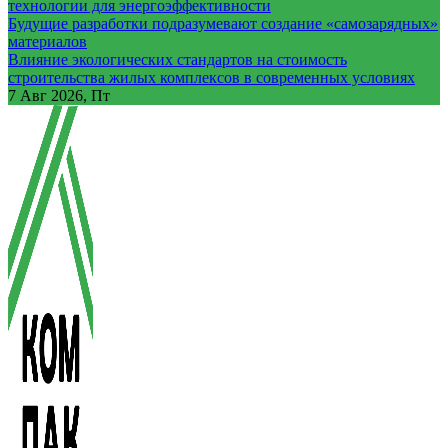
технологии для энергоэффективности
Будущие разработки подразумевают создание «самозарядных»
материалов
Влияние экологических стандартов на стоимость
строительства жилых комплексов в современных условиях
7
Авг 2026, Пт