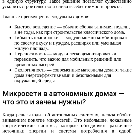
в единую структуру. Такое решение позволяет существенно
ускорить строительство и снизить себестоимость проекта.
Главные преимущества модульных домов:
Быстрое возведение — обычно сборка занимает недели,
а не годы, как при строительстве классического дома.
Гибкость планировки — модули можно комбинировать
по своему вкусу и нуждам, расширяя или уменьшая
жилую площадь.
Переносимость — модули легко демонтировать и
перевозить, что важно для мобильных решений или
временных лагерей.
Экологичность — современные материалы делают такие
дома энергоэффективными и безопасными для
окружающей среды.
Микросети в автономных домах —
что это и зачем нужны?
Когда речь заходит об автономных системах, нельзя обойти
вниманием понятие микросетей. Это небольшие, локальные
энергетические системы, которые объединяют различные
источники энергии и системы потребления в одной