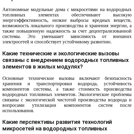
Автономные модульные дома с микросетями на водородных
топливных элементах обеспечивают высокую
энергоэффективность, низкие выбросы вредных веществ,
возможность локального производства и хранения энергии, а
также повышенную надежность за счет децентрализованной
системы. Это уменьшает зависимость от внешних
электросетей и способствует устойчивому развитию.
Какие технические и экологические вызовы
связаны с внедрением водородных топливных
элементов в жилых модулях?
Основные технические вызовы включают безопасность
хранения и транспортировки водорода, устойчивость
компонентов системы, а также стоимость производства
водородных топливных элементов. Экологические проблемы
связаны с экологической чистотой производства водорода и
вопросами утилизации компонентов систем после
использования.
Какие перспективы развития технологий
микросетей на водородных топливных