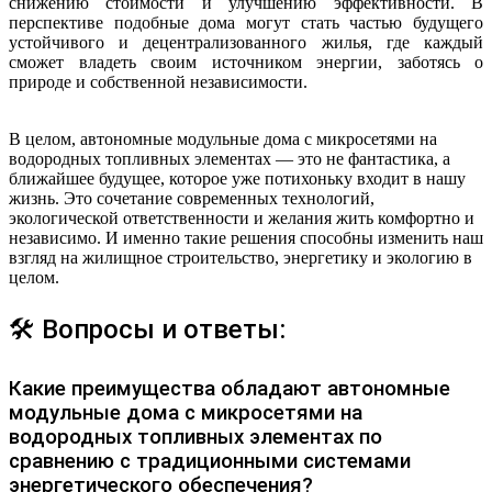
снижению стоимости и улучшению эффективности. В
перспективе подобные дома могут стать частью будущего
устойчивого и децентрализованного жилья, где каждый
сможет владеть своим источником энергии, заботясь о
природе и собственной независимости.
В целом, автономные модульные дома с микросетями на
водородных топливных элементах — это не фантастика, а
ближайшее будущее, которое уже потихоньку входит в нашу
жизнь. Это сочетание современных технологий,
экологической ответственности и желания жить комфортно и
независимо. И именно такие решения способны изменить наш
взгляд на жилищное строительство, энергетику и экологию в
целом.
🛠 Вопросы и ответы:
Какие преимущества обладают автономные
модульные дома с микросетями на
водородных топливных элементах по
сравнению с традиционными системами
энергетического обеспечения?