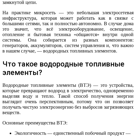
замкнутой цепи.
На практике микросеть — это небольшая электросетевая
инфраструктура, которая может работать как в связке с
большими сетями, так и полностью автономно. В случае дома
это значит, что всё электрооборудование, освещение,
отопление и бытовая техника «общаются» внутри одной
системы. Она собирается из разных компонентов:
генераторов, аккумуляторов, систем управления и, что важно
в нашем случае, — водородных топливных элементов.
Что такое водородные топливные
элементы?
Водородные топливные элементы (ВТЭ) — это устройства,
которые превращают водород в электричество, одновременно
выделяя воду и тепло. Такой способ получения энергии
выглядит очень перспективным, потому что он позволяет
получать чистую электроэнергию без выбросов загрязняющих
веществ.
Основные преимущества ВТЭ:
Экологичность — единственный побочный продукт —