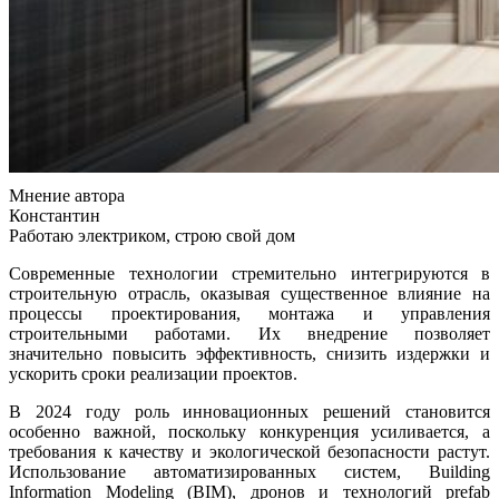
Мнение автора
Константин
Работаю электриком, строю свой дом
Современные технологии стремительно интегрируются в
строительную отрасль, оказывая существенное влияние на
процессы проектирования, монтажа и управления
строительными работами. Их внедрение позволяет
значительно повысить эффективность, снизить издержки и
ускорить сроки реализации проектов.
В 2024 году роль инновационных решений становится
особенно важной, поскольку конкуренция усиливается, а
требования к качеству и экологической безопасности растут.
Использование автоматизированных систем, Building
Information Modeling (BIM), дронов и технологий prefab