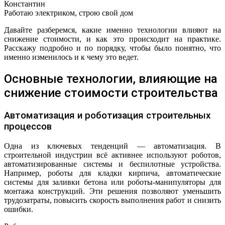
Константин
Работаю электриком, строю свой дом
Давайте разберемся, какие именно технологии влияют на
снижение стоимости, и как это происходит на практике.
Расскажу подробно и по порядку, чтобы было понятно, что
именно изменилось и к чему это ведет.
Основные технологии, влияющие на
снижение стоимости строительства
Автоматизация и роботизация строительных
процессов
Одна из ключевых тенденций — автоматизация. В
строительной индустрии всё активнее используют роботов,
автоматизированные системы и беспилотные устройства.
Например, роботы для кладки кирпича, автоматические
системы для заливки бетона или роботы-манипуляторы для
монтажа конструкций. Эти решения позволяют уменьшить
трудозатраты, повысить скорость выполнения работ и снизить
ошибки.