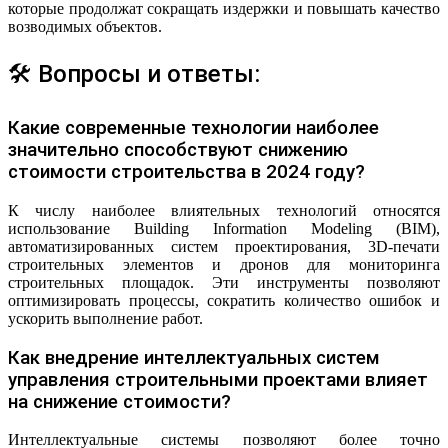
которые продолжат сокращать издержки и повышать качество
возводимых объектов.
🛠 Вопросы и ответы:
Какие современные технологии наиболее
значительно способствуют снижению
стоимости строительства в 2024 году?
К числу наиболее влиятельных технологий относятся
использование Building Information Modeling (BIM),
автоматизированных систем проектирования, 3D-печати
строительных элементов и дронов для мониторинга
строительных площадок. Эти инструменты позволяют
оптимизировать процессы, сократить количество ошибок и
ускорить выполнение работ.
Как внедрение интеллектуальных систем
управления строительными проектами влияет
на снижение стоимости?
Интеллектуальные системы позволяют более точно