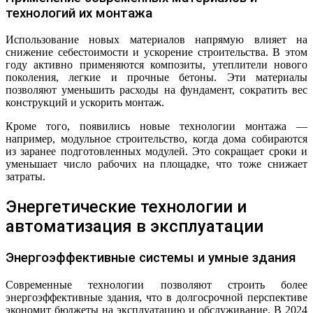
технологий их монтажа
Использование новых материалов напрямую влияет на
снижение себестоимости и ускорение строительства. В этом
году активно применяются композиты, утеплители нового
поколения, легкие и прочные бетоны. Эти материалы
позволяют уменьшить расходы на фундамент, сократить вес
конструкций и ускорить монтаж.
Кроме того, появились новые технологии монтажа —
например, модульное строительство, когда дома собираются
из заранее подготовленных модулей. Это сокращает сроки и
уменьшает число рабочих на площадке, что тоже снижает
затраты.
Энергетические технологии и
автоматизация в эксплуатации
Энергоэффективные системы и умные здания
Современные технологии позволяют строить более
энергоэффективные здания, что в долгосрочной перспективе
экономит бюджеты на эксплуатацию и обслуживание. В 2024