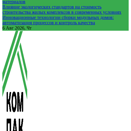
материалов
Влияние экологических стандартов на стоимость
строительства жилых комплексов в современных условиях
Инновационные технологии сборки модульных домов:
автоматизация процессов и контроль качества
6
Авг 2026, Чт