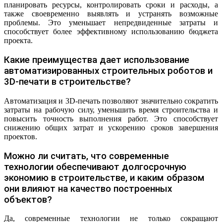
планировать ресурсы, контролировать сроки и расходы, а
также своевременно выявлять и устранять возможные
проблемы. Это уменьшает непредвиденные затраты и
способствует более эффективному использованию бюджета
проекта.
Какие преимущества дает использование
автоматизированных строительных роботов и
3D-печати в строительстве?
Автоматизация и 3D-печать позволяют значительно сократить
затраты на рабочую силу, уменьшить время строительства и
повысить точность выполнения работ. Это способствует
снижению общих затрат и ускорению сроков завершения
проектов.
Можно ли считать, что современные
технологии обеспечивают долгосрочную
экономию в строительстве, и каким образом
они влияют на качество построенных
объектов?
Да, современные технологии не только сокращают