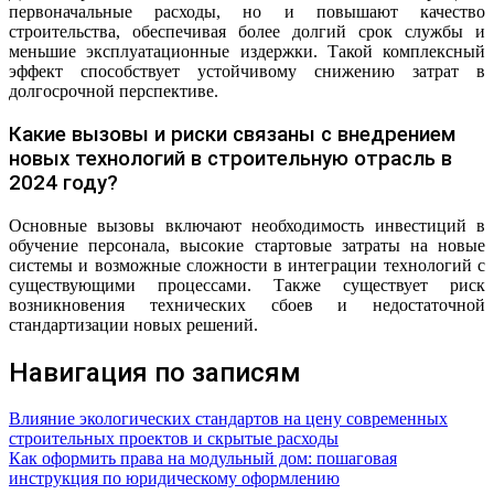
первоначальные расходы, но и повышают качество
строительства, обеспечивая более долгий срок службы и
меньшие эксплуатационные издержки. Такой комплексный
эффект способствует устойчивому снижению затрат в
долгосрочной перспективе.
Какие вызовы и риски связаны с внедрением
новых технологий в строительную отрасль в
2024 году?
Основные вызовы включают необходимость инвестиций в
обучение персонала, высокие стартовые затраты на новые
системы и возможные сложности в интеграции технологий с
существующими процессами. Также существует риск
возникновения технических сбоев и недостаточной
стандартизации новых решений.
Навигация по записям
Влияние экологических стандартов на цену современных
строительных проектов и скрытые расходы
Как оформить права на модульный дом: пошаговая
инструкция по юридическому оформлению