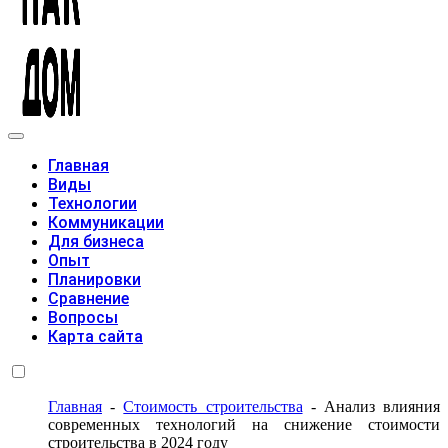
Модульные дома
Главная
Виды
Технологии
Коммуникации
Для бизнеса
Опыт
Планировки
Сравнение
Вопросы
Карта сайта
Главная
-
Стоимость строительства
-
Анализ влияния
современных технологий на снижение стоимости
строительства в 2024 году