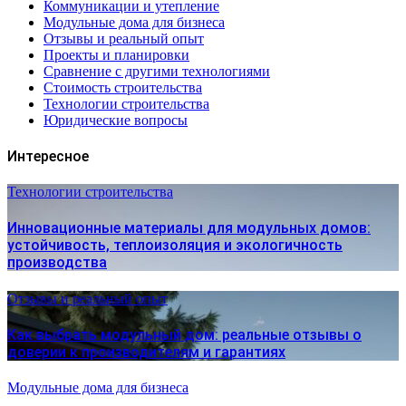
Коммуникации и утепление
Модульные дома для бизнеса
Отзывы и реальный опыт
Проекты и планировки
Сравнение с другими технологиями
Стоимость строительства
Технологии строительства
Юридические вопросы
Интересное
Технологии строительства
Инновационные материалы для модульных домов:
устойчивость, теплоизоляция и экологичность
производства
Отзывы и реальный опыт
Как выбрать модульный дом: реальные отзывы о
доверии к производителям и гарантиях
Модульные дома для бизнеса