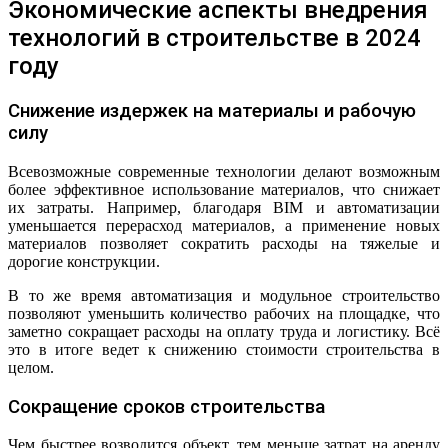
Экономические аспекты внедрения
технологий в строительстве в 2024
году
Снижение издержек на материалы и рабочую
силу
Всевозможные современные технологии делают возможным
более эффективное использование материалов, что снижает
их затраты. Например, благодаря BIM и автоматизации
уменьшается перерасход материалов, а применение новых
материалов позволяет сократить расходы на тяжелые и
дорогие конструкции.
В то же время автоматизация и модульное строительство
позволяют уменьшить количество рабочих на площадке, что
заметно сокращает расходы на оплату труда и логистику. Всё
это в итоге ведет к снижению стоимости строительства в
целом.
Сокращение сроков строительства
Чем быстрее возводится объект, тем меньше затрат на аренду