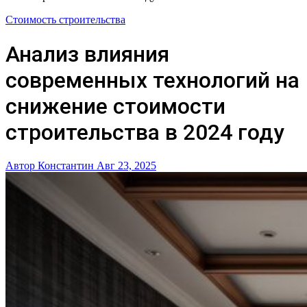
Стоимость строительства
Анализ влияния
современных технологий на
снижение стоимости
строительства в 2024 году
Автор Константин
Авг 23, 2025