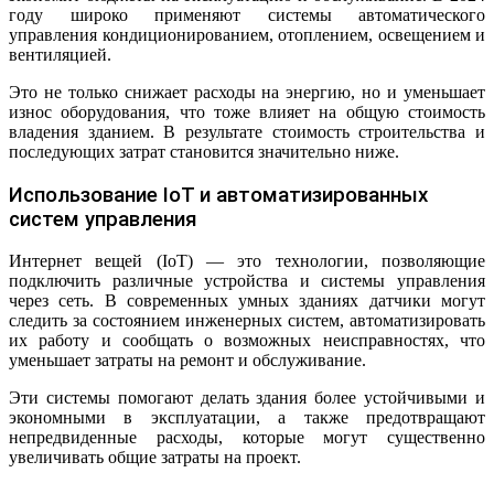
году широко применяют системы автоматического
управления кондиционированием, отоплением, освещением и
вентиляцией.
Это не только снижает расходы на энергию, но и уменьшает
износ оборудования, что тоже влияет на общую стоимость
владения зданием. В результате стоимость строительства и
последующих затрат становится значительно ниже.
Использование IoT и автоматизированных
систем управления
Интернет вещей (IoT) — это технологии, позволяющие
подключить различные устройства и системы управления
через сеть. В современных умных зданиях датчики могут
следить за состоянием инженерных систем, автоматизировать
их работу и сообщать о возможных неисправностях, что
уменьшает затраты на ремонт и обслуживание.
Эти системы помогают делать здания более устойчивыми и
экономными в эксплуатации, а также предотвращают
непредвиденные расходы, которые могут существенно
увеличивать общие затраты на проект.