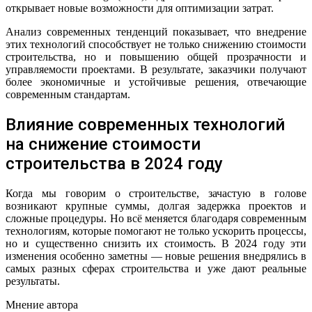
открывает новые возможности для оптимизации затрат.
Анализ современных тенденций показывает, что внедрение
этих технологий способствует не только снижению стоимости
строительства, но и повышению общей прозрачности и
управляемости проектами. В результате, заказчики получают
более экономичные и устойчивые решения, отвечающие
современным стандартам.
Влияние современных технологий
на снижение стоимости
строительства в 2024 году
Когда мы говорим о строительстве, зачастую в голове
возникают крупные суммы, долгая задержка проектов и
сложные процедуры. Но всё меняется благодаря современным
технологиям, которые помогают не только ускорить процессы,
но и существенно снизить их стоимость. В 2024 году эти
изменения особенно заметны — новые решения внедрялись в
самых разных сферах строительства и уже дают реальные
результаты.
Мнение автора