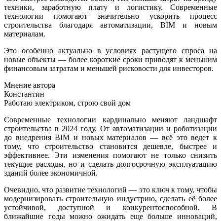
техники, заработную плату и логистику. Современные
технологии помогают значительно ускорить процесс
строительства благодаря автоматизации, BIM и новым
материалам.
Это особенно актуально в условиях растущего спроса на
новые объекты — более короткие сроки приводят к меньшим
финансовым затратам и меньшей рисковости для инвесторов.
Мнение автора
Константин
Работаю электриком, строю свой дом
Современные технологии кардинально меняют ландшафт
строительства в 2024 году. От автоматизации и роботизации
до внедрения BIM и новых материалов — всё это ведет к
тому, что строительство становится дешевле, быстрее и
эффективнее. Эти изменения помогают не только снизить
текущие расходы, но и сделать долгосрочную эксплуатацию
зданий более экономичной.
Очевидно, что развитие технологий — это ключ к тому, чтобы
модернизировать строительную индустрию, сделать её более
устойчивой, доступной и конкурентоспособной. В
ближайшие годы можно ожидать еще больше инноваций,